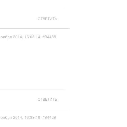
ОТВЕТИТЬ
ноября 2014, 16:08:14
#94488
ОТВЕТИТЬ
ноября 2014, 18:39:18
#94489