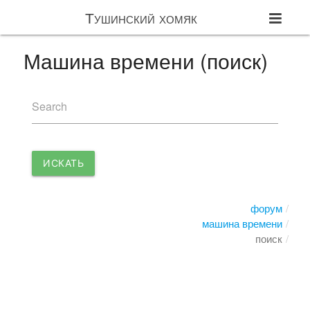
Тушинский хомяк
Машина времени (поиск)
Search
ИСКАТЬ
форум
машина времени
поиск