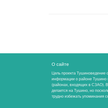
О сайте
Цель проекта Тушиноведение 
информации о районе Тушино 
(районах, входящих в СЗАО). 
делается на Тушино, но поскол
трудно избежать упоминания с