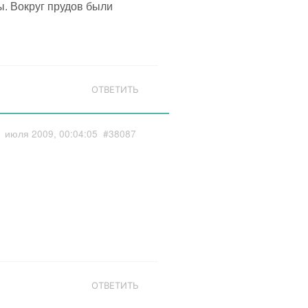
. Вокруг прудов были
ОТВЕТИТЬ
1 июля 2009, 00:04:05
#38087
ОТВЕТИТЬ