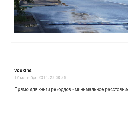
vodkins
17 сентября 2014, 23:30:26
Прямо для книги рекордов - минимальное расстояни