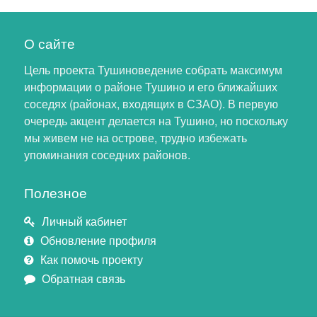
О сайте
Цель проекта Тушиноведение собрать максимум
информации о районе Тушино и его ближайших
соседях (районах, входящих в СЗАО). В первую
очередь акцент делается на Тушино, но поскольку
мы живем не на острове, трудно избежать
упоминания соседних районов.
Полезное
Личный кабинет
Обновление профиля
Как помочь проекту
Обратная связь