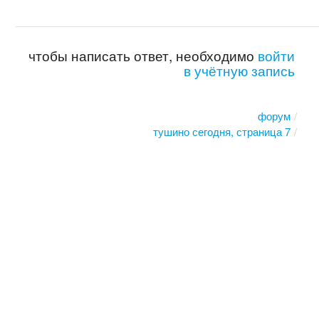
чтобы написать ответ, необходимо
войти
в учётную запись
форум
тушино сегодня, страница 7