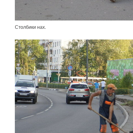
Столбики нах.