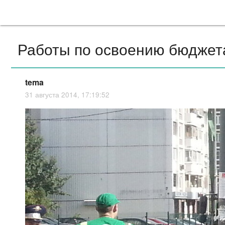
Работы по освоению бюджет
tema
31 августа 2014, 17:19:52