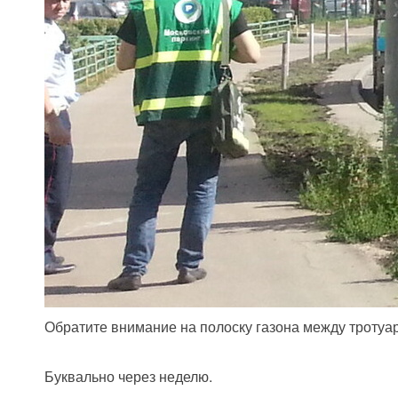
Обратите внимание на полоску газона между тротуаро
Буквально через неделю.