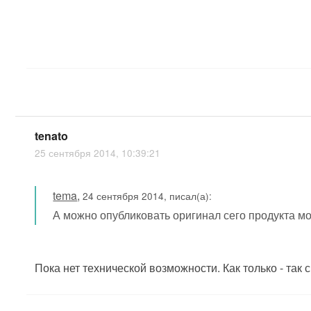
tenato
25 сентября 2014, 10:39:21
tema
,
24 сентября 2014, писал(а):
А можно опубликовать оригинал сего продукта мо
Пока нет технической возможности. Как только - так с