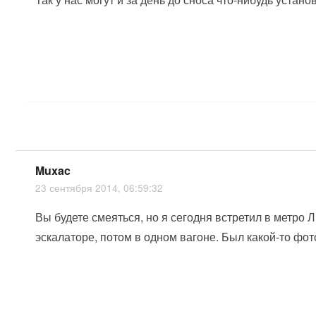
Muxac
23 сентября 2014, 06:59:32
Вы будете смеяться, но я сегодня встретил в метро
эскалаторе, потом в одном вагоне. Был какой-то фо