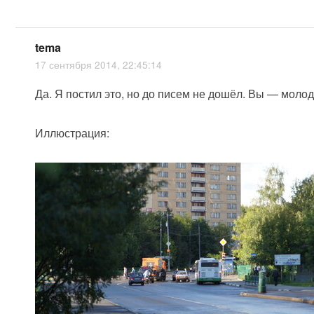
tema
17 сентября 2014, 22:45:14
Да. Я постил это, но до писем не дошёл. Вы — молод
Иллюстрация: