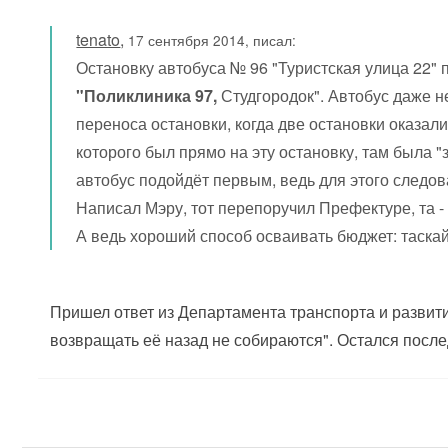
tenato
,
17 сентября 2014, писал:
Остановку автобуса № 96 "Туристская улица 22"
"Поликлиника 97,
Студгородок". Автобус даже н
переноса остановки, когда две остановки оказа
которого был прямо на эту остановку, там была 
автобус подойдёт первым, ведь для этого следов
Написал Мэру, тот перепоручил Префектуре, та -
А ведь хороший способ осваивать бюджет: таскай
Пришел ответ из Департамента транспорта и развити
возвращать её назад не собираются". Остался после