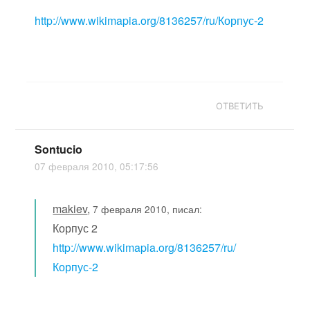
http://www.wikimapia.org/8136257/ru/Корпус-2
ОТВЕТИТЬ
Sontucio
07 февраля 2010, 05:17:56
makiev
,
7 февраля 2010, писал:
Корпус 2
http://www.wikimapia.org/8136257/ru/
Корпус-2