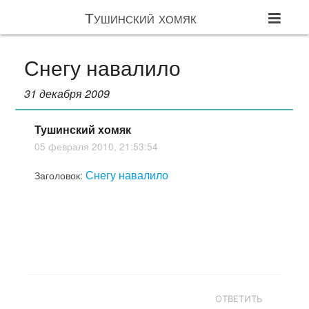
Тушинский хомяк
Снегу навалило
31 декабря 2009
Тушинский хомяк
05 февраля 2010, 21:53:54
Снегу навалило
Заголовок:
ОТВЕТИТЬ