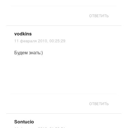
ОТВЕТИТЬ
vodkins
11 февраля 2010, 00:25:29
Будем знать:)
ОТВЕТИТЬ
Sontucio