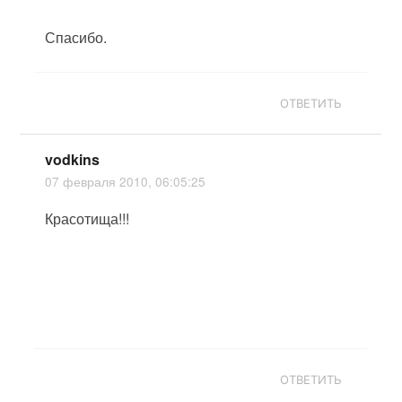
Спасибо.
ОТВЕТИТЬ
vodkins
07 февраля 2010, 06:05:25
Красотища!!!
ОТВЕТИТЬ