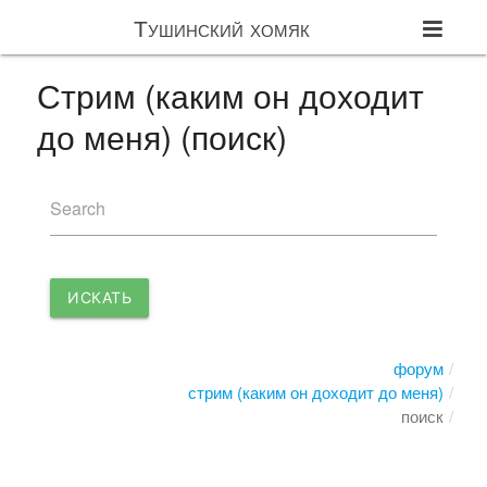
Тушинский хомяк
Стрим (каким он доходит
до меня) (поиск)
Search
ИСКАТЬ
форум
стрим (каким он доходит до меня)
поиск