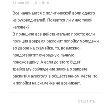
14 мая 2011, 01:19:16
Все начинается с политической воли одного
из руководителей. Появится ли у нас такой
человек?
В принципе все действительно просто: если
полиция вовремя разгонит попойку молодежи
во дворе на скамейке, то, возможно,
предотвратит очередную пьяную
поножовщину. А если до этого будет
требовать соблюдение закона о запрете
распития алкоголя в общественном месте, то
и попойки на скамейке не возникнет.
ОТВЕТИТЬ