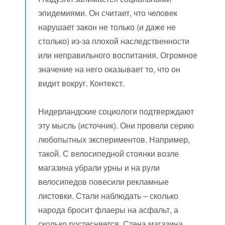
эпидемиями. Он считает, что человек
нарушает закон не только (и даже не
столько) из-за плохой наследственности
или неправильного воспитания. Огромное
значение на него оказывает то, что он
видит вокруг. Контекст.
Нидерландские социологи подтверждают
эту мысль (источник). Они провели серию
любопытных экспериментов. Например,
такой. С велосипедной стоянки возле
магазина убрали урны и на рули
велосипедов повесили рекламные
листовки. Стали наблюдать – сколько
народа бросит флаеры на асфальт, а
сколько постесняется. Стена магазина,