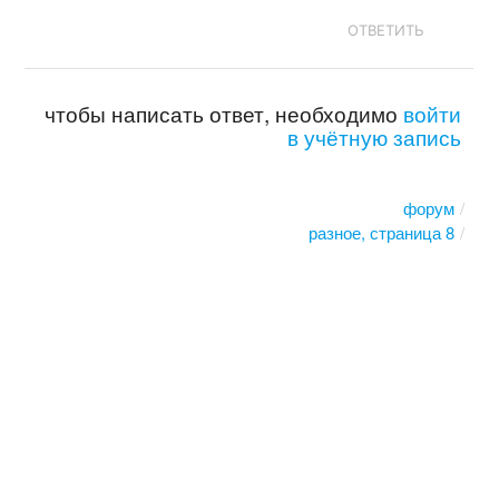
ОТВЕТИТЬ
чтобы написать ответ, необходимо
войти
в учётную запись
форум
разное, страница 8