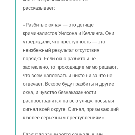
рассказывает:
«Разбитые окна» — это детище
криминалистов Уилсона и Келлинга. Они
утверждали, что преступность — это
неизбежный результат отсутствия
порядка. Если окно разбито и не
застеклено, то проходящие мимо решают,
что всем наплевать и никто ни за что не
отвечает. Вскоре будут разбиты и другие
окна, и чувство безнаказанности
распространится на всю улицу, посылая
сигнал всей округе. Сигнал, призывающий
к более серьезным преступлениям».
Гладуэлл занимается социальными