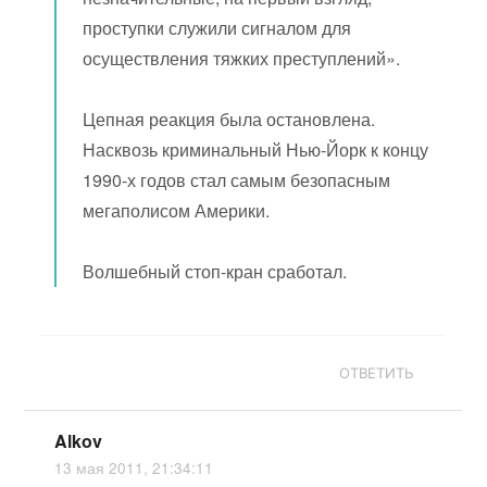
проступки служили сигналом для
осуществления тяжких преступлений».
Цепная реакция была остановлена.
Насквозь криминальный Нью-Йорк к концу
1990-х годов стал самым безопасным
мегаполисом Америки.
Волшебный стоп-кран сработал.
ОТВЕТИТЬ
Alkov
13 мая 2011, 21:34:11