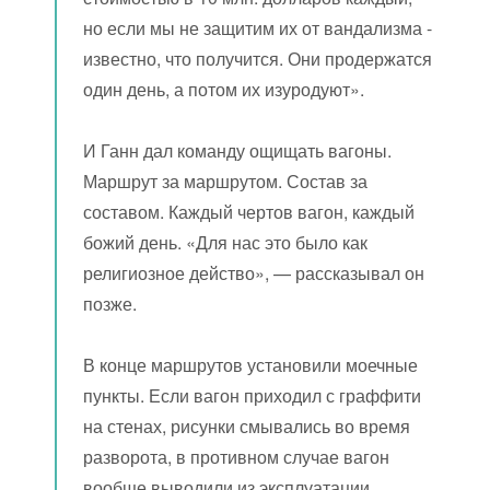
но если мы не защитим их от вандализма -
известно, что получится. Они продержатся
один день, а потом их изуродуют».
И Ганн дал команду ощищать вагоны.
Маршрут за маршрутом. Состав за
составом. Каждый чертов вагон, каждый
божий день. «Для нас это было как
религиозное действо», — рассказывал он
позже.
В конце маршрутов установили моечные
пункты. Если вагон приходил с граффити
на стенах, рисунки смывались во время
разворота, в противном случае вагон
вообще выводили из эксплуатации.