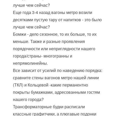
лучше чем сейчас?
Еще года 3-4 назад вагоны метро возили
десятками пустую тару от напитков - это было
лучше чем сейчас?
Бомжи - дело сезонное, то их больше, то их
меньше. Также и разные проявления
порядочности или неприглядности нашего
города/страны- многогранны и
непрямолинейны.
Все зависит от усилий по наведению порядка:
сравните стены вагонов метро нашей линии
(ТКЛ) и Кольцевой -какие перманентно
покрыты бумажками, адресованными гостям
нашего города?
Трансформаторные будки расписали
классные графитчики, а плюгавые подонки