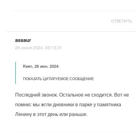
ОТВЕТИТЬ
assaur
26 июня 2024, 09:12:31
Keen, 26 июн. 2024:
ПОКАЗАТЬ ЦИТИРУЕМОЕ СООБЩЕНИЕ
Последний звонок. Остальное не сходится. Вот не
помню: мы жгли дневники в парке у памятника
Ленину в этот день или раньше.