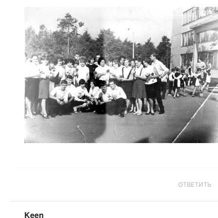
ОТВЕТИТЬ
Keen