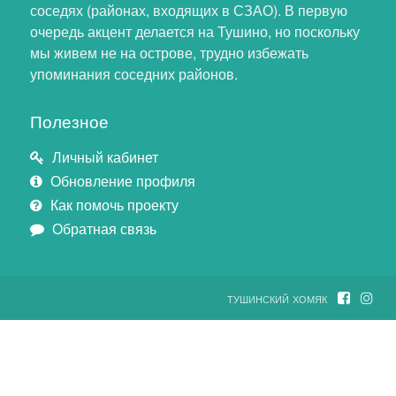
соседях (районах, входящих в СЗАО). В первую
очередь акцент делается на Тушино, но поскольку
мы живем не на острове, трудно избежать
упоминания соседних районов.
Полезное
Личный кабинет
Обновление профиля
Как помочь проекту
Обратная связь
тушинский хомяк