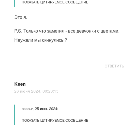
ПОКАЗАТЬ ЦИТИРУЕМОЕ СООБЩЕНИЕ
Это я.
P.S. Только что заметил - все девчонки с цветами.
Неужели мы скинулись!?
ОТВЕТИТЬ
Keen
26 июня 2024, 00:23:15
assaur, 25 июн. 2024:
ПОКАЗАТЬ ЦИТИРУЕМОЕ СООБЩЕНИЕ