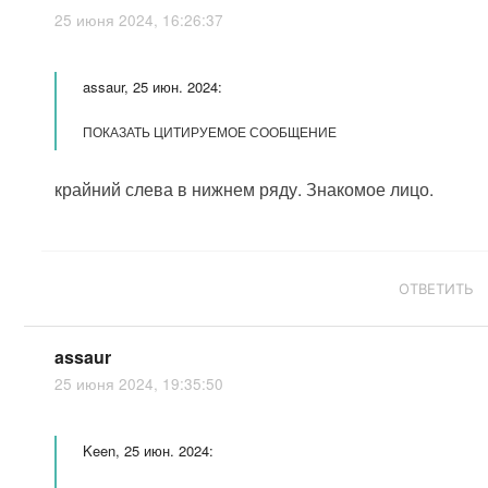
25 июня 2024, 16:26:37
assaur, 25 июн. 2024:
ПОКАЗАТЬ ЦИТИРУЕМОЕ СООБЩЕНИЕ
крайний слева в нижнем ряду. Знакомое лицо.
ОТВЕТИТЬ
assaur
25 июня 2024, 19:35:50
Keen, 25 июн. 2024: