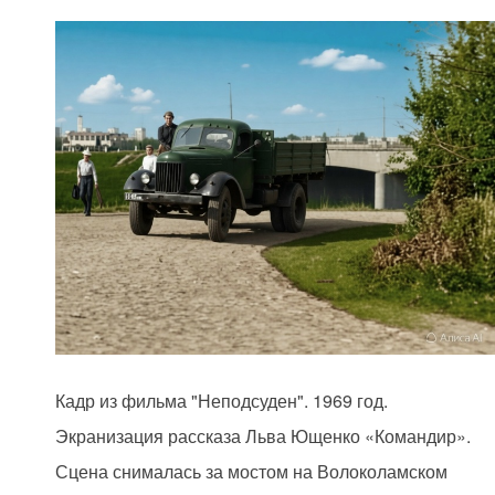
Кадр из фильма "Неподсуден". 1969 год.
Экранизация рассказа Льва Ющенко «Командир».
Сцена снималась за мостом на Волоколамском