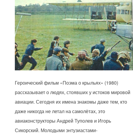
Героический фильм «Поэма о крыльях» (1980)
рассказывает о людях, стоявших у истоков мировой
авиации. Сегодня их имена знакомы даже тем, кто
даже никогда не летал на самолётах, это
авиаконструкторы Андрей Туполев и Игорь
Сикорский. Молодыми энтузиастами-