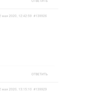
ОТВЕТИТЬ
2 мая 2020, 12:42:59
#139926
ОТВЕТИТЬ
2 мая 2020, 13:15:10
#139929