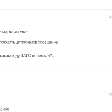
0
Keen, 02 мая 2020:
ПОКАЗАТЬ ЦИТИРУЕМОЕ СООБЩЕНИЕ
 каком году ЗАГС переехал?..
0
сибо