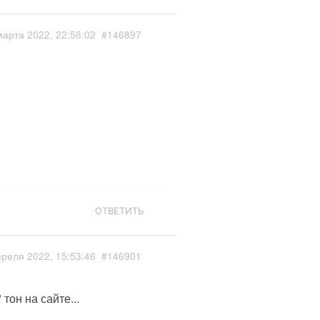
марта 2022, 22:56:02
#146897
ОТВЕТИТЬ
преля 2022, 15:53:46
#146901
тон на сайте...