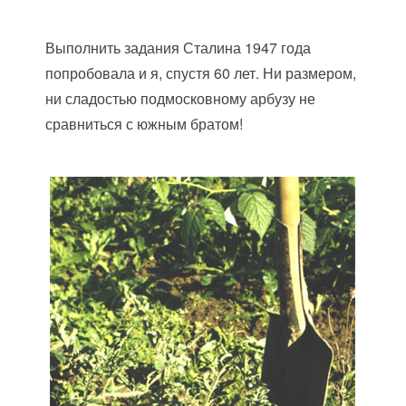
Выполнить задания Сталина 1947 года
попробовала и я, спустя 60 лет. Ни размером,
ни сладостью подмосковному арбузу не
сравниться с южным братом!