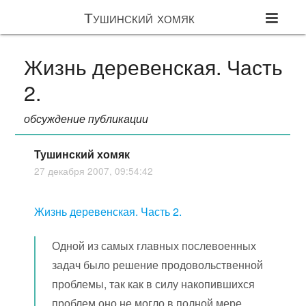
Тушинский хомяк
Жизнь деревенская. Часть
2.
обсуждение публикации
Тушинский хомяк
27 декабря 2007, 09:54:42
Жизнь деревенская. Часть 2.
Одной из самых главных послевоенных
задач было решение продовольственной
проблемы, так как в силу накопившихся
проблем оно не могло в полной мере