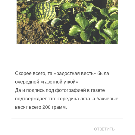
Скорее всего, та «радостная весть» была
очередной «газетной уткой».
Да и подпись под фотографией в газете
подтверждает это: середина лета, а бахчевые
весят всего 200 грамм.
ОТВЕТИТЬ