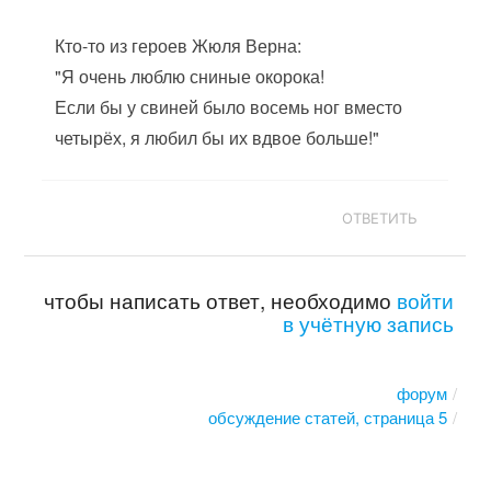
Кто-то из героев Жюля Верна:
"Я очень люблю сниные окорока!
Если бы у свиней было восемь ног вместо
четырёх, я любил бы их вдвое больше!"
ОТВЕТИТЬ
чтобы написать ответ, необходимо
войти
в учётную запись
форум
обсуждение статей, страница 5