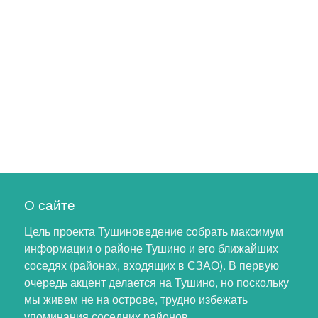
О сайте
Цель проекта Тушиноведение собрать максимум
информации о районе Тушино и его ближайших
соседях (районах, входящих в СЗАО). В первую
очередь акцент делается на Тушино, но поскольку
мы живем не на острове, трудно избежать
упоминания соседних районов.