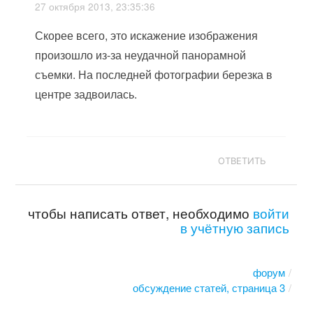
27 октября 2013, 23:35:36
Скорее всего, это искажение изображения
произошло из-за неудачной панорамной
съемки. На последней фотографии березка в
центре задвоилась.
ОТВЕТИТЬ
чтобы написать ответ, необходимо
войти
в учётную запись
форум
обсуждение статей, страница 3