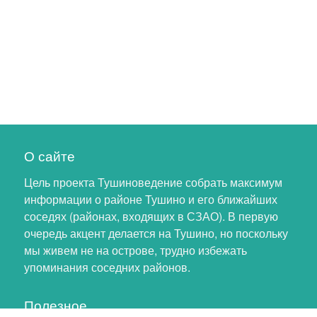
О сайте
Цель проекта Тушиноведение собрать максимум
информации о районе Тушино и его ближайших
соседях (районах, входящих в СЗАО). В первую
очередь акцент делается на Тушино, но поскольку
мы живем не на острове, трудно избежать
упоминания соседних районов.
Полезное