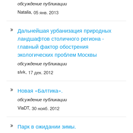
обсуждение публикации
Natalia,
05 янв. 2013
Дальнейшая урбанизация природных
ландшафтов столичного региона -
главный фактор обострения
экологических проблем Москвы
обсуждение публикации
slvk,
17 дек. 2012
Новая «Балтика».
обсуждение публикации
VlaDT,
30 нояб. 2012
Парк в ожидании зимы.