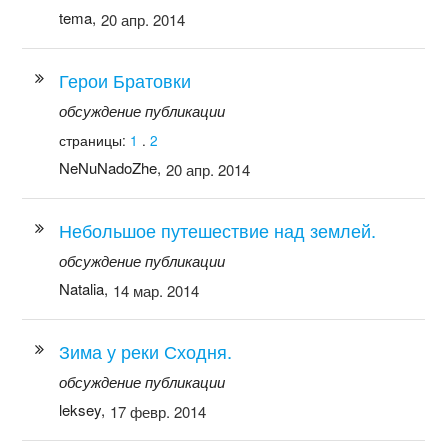
tema,
20 апр. 2014
Герои Братовки
обсуждение публикации
страницы:
1
.
2
NeNuNadoZhe,
20 апр. 2014
Небольшое путешествие над землей.
обсуждение публикации
Natalia,
14 мар. 2014
Зима у реки Сходня.
обсуждение публикации
leksey,
17 февр. 2014