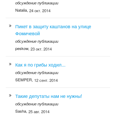
обсуждение публикации
Natalia,
24 окт. 2014
Пикет в защиту каштанов на улице
Фомичевой
обсуждение публикации
peskow,
23 окт. 2014
Как я по грибы ходил...
обсуждение публикации
SEMPER,
12 сент. 2014
Такие депутаты нам не нужны!
обсуждение публикации
Sasha,
25 авг. 2014