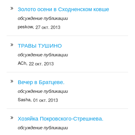
Золото осени в Сходненском ковше
обсуждение публикации
peskow,
27 окт. 2013
ТРАВЫ ТУШИНО
обсуждение публикации
ACh,
22 окт. 2013
Вечер в Братцеве.
обсуждение публикации
Sasha,
01 окт. 2013
Хозяйка Покровского-Стрешнева.
обсуждение публикации