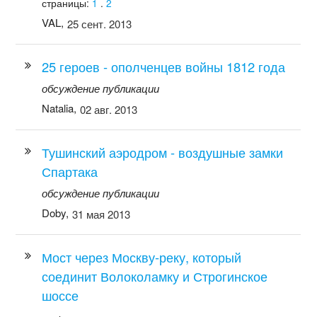
страницы:
1
.
2
VAL,
25 сент. 2013
25 героев - ополченцев войны 1812 года
обсуждение публикации
Natalia,
02 авг. 2013
Тушинский аэродром - воздушные замки
Спартака
обсуждение публикации
Doby,
31 мая 2013
Мост через Москву-реку, который
соединит Волоколамку и Строгинское
шоссе