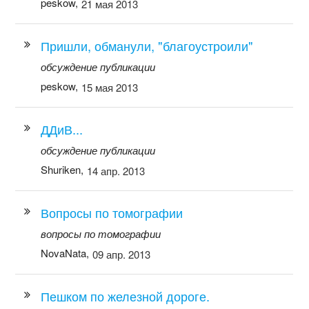
peskow,
21 мая 2013
Пришли, обманули, "благоустроили"
обсуждение публикации
peskow,
15 мая 2013
ДДиВ...
обсуждение публикации
Shuriken,
14 апр. 2013
Вопросы по томографии
вопросы по томографии
NovaNata,
09 апр. 2013
Пешком по железной дороге.