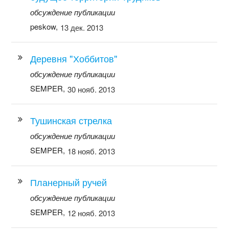
обсуждение публикации
peskow,
13 дек. 2013
Деревня "Хоббитов"
обсуждение публикации
SEMPER,
30 нояб. 2013
Тушинская стрелка
обсуждение публикации
SEMPER,
18 нояб. 2013
Планерный ручей
обсуждение публикации
SEMPER,
12 нояб. 2013