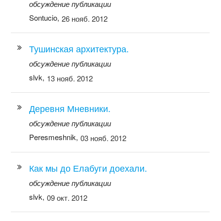
обсуждение публикации
Sontucio,
26 нояб. 2012
Тушинская архитектура.
обсуждение публикации
slvk,
13 нояб. 2012
Деревня Мневники.
обсуждение публикации
Peresmeshnik,
03 нояб. 2012
Как мы до Елабуги доехали.
обсуждение публикации
slvk,
09 окт. 2012