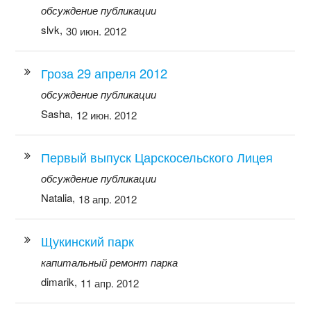
обсуждение публикации
slvk,
30 июн. 2012
Гроза 29 апреля 2012
обсуждение публикации
Sasha,
12 июн. 2012
Первый выпуск Царскосельского Лицея
обсуждение публикации
Natalia,
18 апр. 2012
Щукинский парк
капитальный ремонт парка
dimarik,
11 апр. 2012