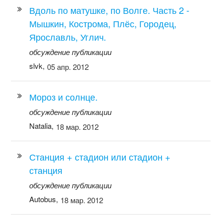
Вдоль по матушке, по Волге. Часть 2 -
Мышкин, Кострома, Плёс, Городец,
Ярославль, Углич.
обсуждение публикации
slvk,
05 апр. 2012
Мороз и солнце.
обсуждение публикации
Natalia,
18 мар. 2012
Станция + стадион или стадион +
станция
обсуждение публикации
Autobus,
18 мар. 2012