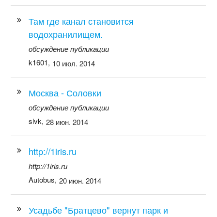
Там где канал становится
водохранилищем.
обсуждение публикации
k1601,
10 июл. 2014
Москва - Соловки
обсуждение публикации
slvk,
28 июн. 2014
http://1iris.ru
http://1iris.ru
Autobus,
20 июн. 2014
Усадьбе "Братцево" вернут парк и