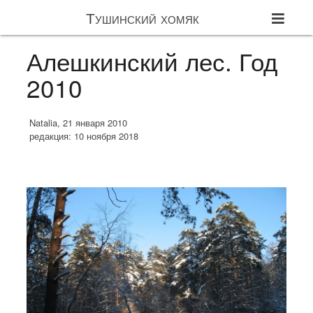
Тушинский хомяк
Алешкинский лес. Год
2010
Natalia, 21 января 2010
редакция: 10 ноября 2018