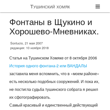
Тушинский хомяк
Фонтаны в Щукино и
Хорошево-Мневниках.
Sontucio, 21 мая 2007
редакция: 10 ноября 2018
Статья на Тушинском Хомяке от 8 октября 2006
История одного фонтана-2 или ВАНДАЛЫ
заставила меня вспомнить, что в «моем районе»
есть несколько подобных сооружений. И пока их,
не постигла судьба тушинского собрата я решил
их сфотографировать.
Самый красивый и единственный действующий