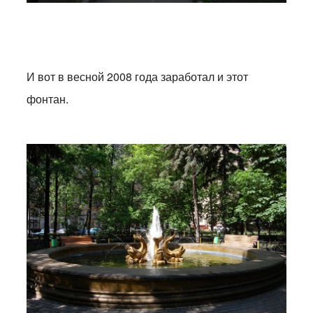
И вот в весной 2008 года заработал и этот
фонтан.