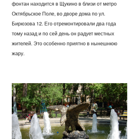
фонтан находится в Щукино в близи от метро
Октябрьское Поле, во дворе дома по ул.
Бирюзова 12. Его отремонтировали два года
тому назад и по сей день он радует местных
жителей. Это особенно приятно в нынешнюю
жару.