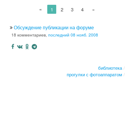
«
1
2
3
4
»
Обсуждение публикации на форуме
18 комментариев,
последний 08 нояб. 2008
библиотека
прогулки с фотоаппаратом