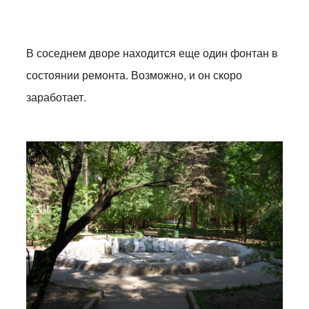
В соседнем дворе находится еще один фонтан в
состоянии ремонта. Возможно, и он скоро
заработает.