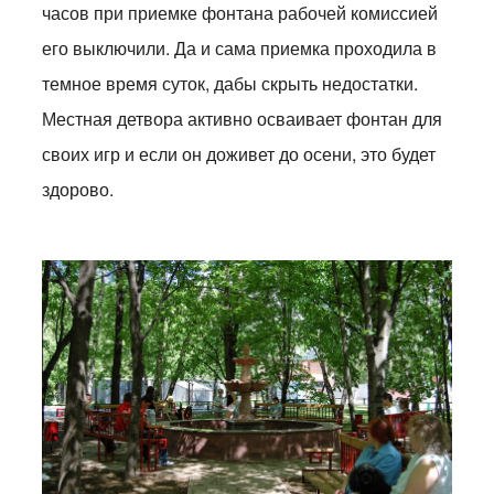
часов при приемке фонтана рабочей комиссией
его выключили. Да и сама приемка проходила в
темное время суток, дабы скрыть недостатки.
Местная детвора активно осваивает фонтан для
своих игр и если он доживет до осени, это будет
здорово.