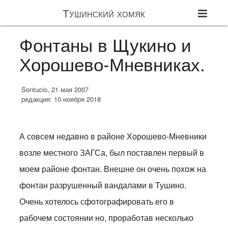
Тушинский хомяк
Фонтаны в Щукино и
Хорошево-Мневниках.
Sontucio, 21 мая 2007
редакция: 10 ноября 2018
А совсем недавно в районе Хорошево-Мневники
возле местного ЗАГСа, был поставлен первый в
моем районе фонтан. Внешне он очень похож на
фонтан разрушенный вандалами в Тушино.
Очень хотелось сфотографировать его в
рабочем состоянии но, проработав несколько