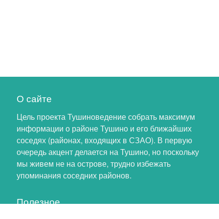
О сайте
Цель проекта Тушиноведение собрать максимум
информации о районе Тушино и его ближайших
соседях (районах, входящих в СЗАО). В первую
очередь акцент делается на Тушино, но поскольку
мы живем не на острове, трудно избежать
упоминания соседних районов.
Полезное