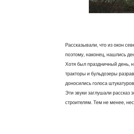
Рассказывали, что из окон се
поэтому, наконец, нашлись де
Хотя был праздничный день, н
тракторы и бульдозеры разрав
доносились голоса штукатуров
Эти звуки заглушали рассказ 
строителям. Тем не менее, не