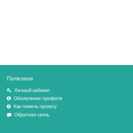
Полезное
Личный кабинет
Обновление профиля
Как помочь проекту
Обратная связь