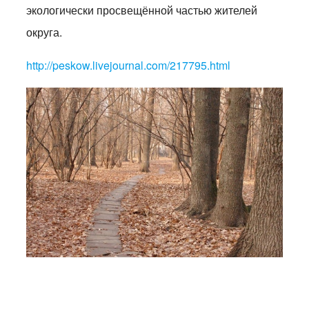
экологически просвещённой частью жителей
округа.
http://peskow.livejournal.com/217795.html