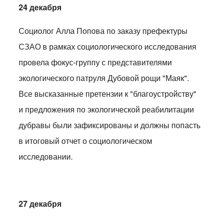
24 декабря
Социолог Алла Попова по заказу префектуры
СЗАО в рамках социологического исследования
провела фокус-группу с представителями
экологического патруля Дубовой рощи "Маяк".
Все высказанные претензии к "благоустройству"
и предложения по экологической реабилитации
дубравы были зафиксированы и должны попасть
в итоговый отчет о социологическом
исследовании.
27 декабря