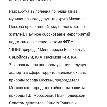
Разработка выполнена по инициативе
муниципального депутата округа Михаила
Пескова при активной поддержке местных
жителей. Научное обоснование мероприятий
подготовлено специалистами ФГБУ
"ВНИИприроды" Минприроды России Б.Л.
Самойловым, Ю.А. Насимовичем, К.А.
Захаровым, при активном участии ведущего
эксперта в сфере территориальной охраны
природы города Москвы, председателя
Московского городского общества защиты
природы Г.В. Морозовой. План поддержан
Советом депутатов Южного Тушино и