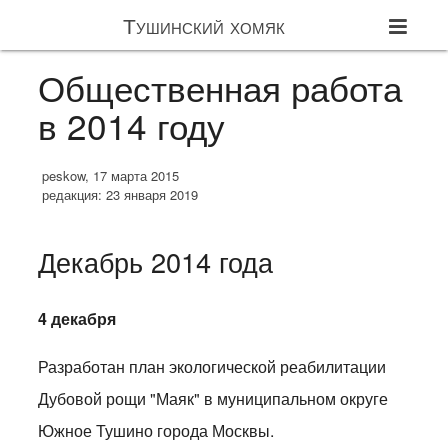
Тушинский хомяк
Общественная работа
в 2014 году
peskow, 17 марта 2015
редакция: 23 января 2019
Декабрь 2014 года
4 декабря
Разработан план экологической реабилитации
Дубовой рощи "Маяк" в муниципальном округе
Южное Тушино города Москвы.