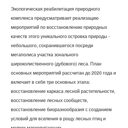
Экологическая реабилитация природного
комплекса предусматривает реализацию
мероприятий по восстановлению природных
качеств этого уникального островка природы -
небольшого, сохранившегося посреди
мегаполиса участка зонального
широколиственного (дубового) леса. План
основных мероприятий рассчитан до 2020 года и
включает в себя три основных этапа:
восстановление каркаса лесной растительности,
восстановление лесных сообществ,
восстановление биоразнообразия с созданием
условий для вселения в рощу лесных птиц и
мелких млекопитающих.