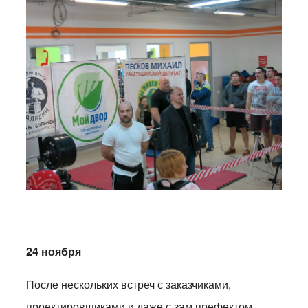
24 ноября
После нескольких встреч с заказчиками,
проектировщиками и даже с зам.префектом