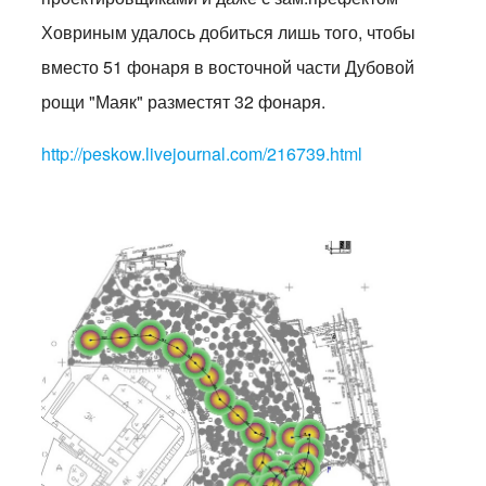
Ховриным удалось добиться лишь того, чтобы
вместо 51 фонаря в восточной части Дубовой
рощи "Маяк" разместят 32 фонаря.
http://peskow.livejournal.com/216739.html