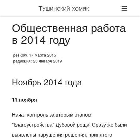
Тушинский хомяк
Общественная работа
в 2014 году
peskow, 17 марта 2015
редакция: 23 января 2019
Ноябрь 2014 года
11 ноября
Начат контроль за вторым этапом
"благоустройства" Дубовой рощи. Сразу же были
выявлены нарушения решения, принятого