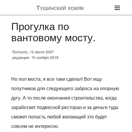
Тушинский хомяк
Прогулка по
вантовому мосту.
Sontucio, 12 июля 2007
редакция: 10 ноября 2018
Но пол моста, я все таки сделал! Вот ищу
попутчиков для следующего заброса на опорную
дугу. А то после окончания строительства, когда
заработает подвесной ресторан и за деньги туда
сможет попасть любой желающий это будет
совсем не интересно.