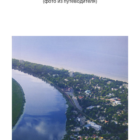
(фото из путеводителя)