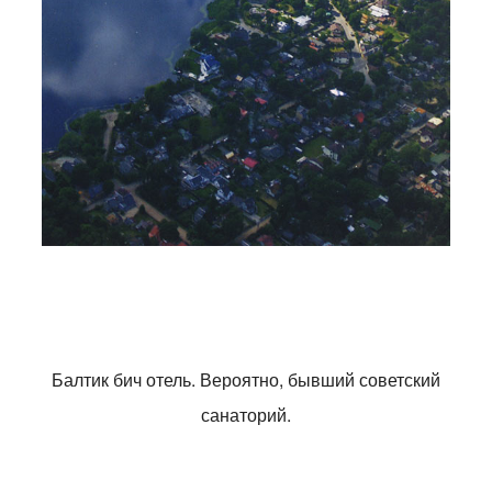
Балтик бич отель. Вероятно, бывший советский
санаторий.