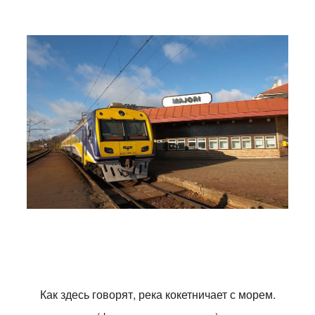
Как здесь говорят, река кокетничает с морем.