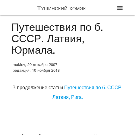
Тушинский хомяк
Путешествия по б.
СССР. Латвия,
Юрмала.
makiev, 20 декабря 2007
редакция: 10 ноября 2018
В продолжение статьи
Путешествия по б. СССР.
Латвия, Рига.