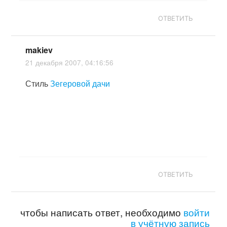
ОТВЕТИТЬ
makiev
21 декабря 2007, 04:16:56
Стиль
Зегеровой дачи
ОТВЕТИТЬ
чтобы написать ответ, необходимо
войти
в учётную запись