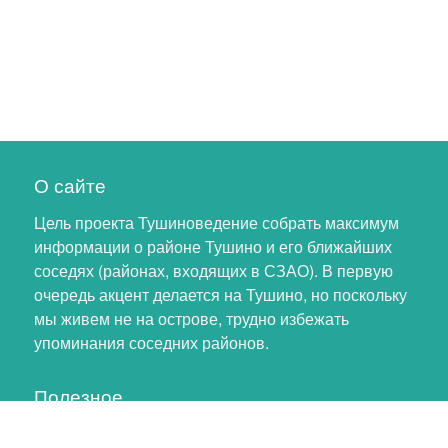
О сайте
Цель проекта Тушиноведение собрать максимум
информации о районе Тушино и его ближайших
соседях (районах, входящих в СЗАО). В первую
очередь акцент делается на Тушино, но поскольку
мы живем не на острове, трудно избежать
упоминания соседних районов.
Полезное
Личный кабинет