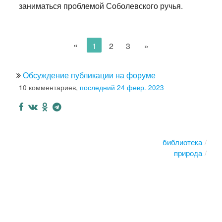
заниматься проблемой Соболевского ручья.
«
1
2
3
»
Обсуждение публикации на форуме
10 комментариев,
последний 24 февр. 2023
библиотека
природа