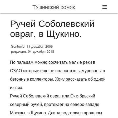
Тушинский хомяк
Ручей Соболевский
овраг, в Щукино.
Sontucio, 11 декабря 2006
редакция: 04 декабря 2018
По пальцам можно сосчитать малые реки в
СЗАО которые еще не полностью замурованы в
бетонные коллекторы. Хочу рассказать об одной
из них.
Ручей Соболевский овраг или Октябрьский
северный ручей, протекает на северо-западе
Москвы, в Щукино. Длина водотока в прошлом