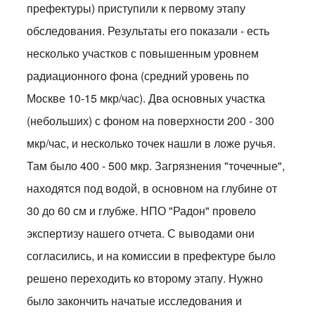
префектуры) приступили к первому этапу
обследования. Результаты его показали - есть
несколько участков с повышенным уровнем
радиационного фона (средний уровень по
Москве 10-15 мкр/час). Два основных участка
(небольших) с фоном на поверхности 200 - 300
мкр/час, и несколько точек нашли в ложе ручья.
Там было 400 - 500 мкр. Загрязнения "точечные",
находятся под водой, в основном на глубине от
30 до 60 см и глубже. НПО "Радон" провело
экспертизу нашего отчета. С выводами они
согласились, и на комиссии в префектуре было
решено переходить ко второму этапу. Нужно
было закончить начатые исследования и