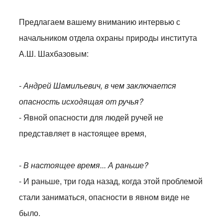
Предлагаем вашему вниманию интервью с
начальником отдела охраны природы института
А.Ш. Шахбазовым:
- Андрей Шамильевич, в чем заключается
опасность исходящая от ручья?
- Явной опасности для людей ручей не
представляет в настоящее время,
- В настоящее время... А раньше?
- И раньше, три года назад, когда этой проблемой
стали заниматься, опасности в явном виде не
было.