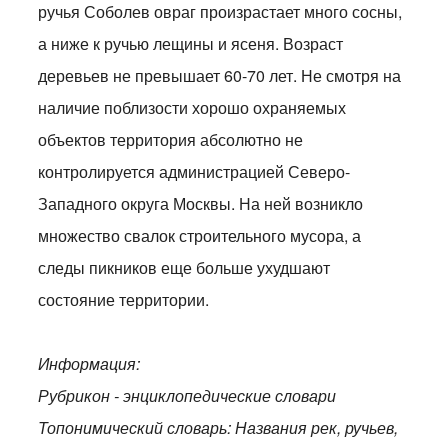
ручья Соболев овраг произрастает много сосны,
а ниже к ручью лещины и ясеня. Возраст
деревьев не превышает 60-70 лет. Не смотря на
наличие поблизости хорошо охраняемых
объектов территория абсолютно не
контролируется администрацией Северо-
Западного округа Москвы. На ней возникло
множество свалок строительного мусора, а
следы пикников еще больше ухудшают
состояние территории.
Информация:
Рубрикон - энциклопедические словари
Топонимический словарь: Названия рек, ручьев,