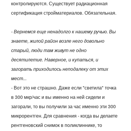
контролируются. Существует радиационная
сертификация стройматериалов. Обязательная.
- Вернемся еще ненадолго к нашему ручью. Вы
знаете, жилой район возле него довольно
старый, люди там живут не одно
десятилетие. Наверное, и купаться, и
загорать приходилось неподалеку от этих
мест...
- Вот это не страшно. Даже если "светила" точка
в 300 мкр/час и вы именно на ней сидели и
загорали, то вы получили за час именно эти 300
микрорентген. Для сравнения - когда вы делаете
рентгеновский снимок в поликлиннике, то