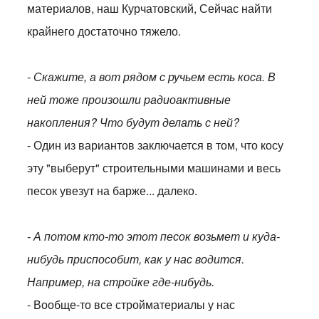
материалов, наш Курчатовский, Сейчас найти
крайнего достаточно тяжело.
- Скажите, а вот рядом с ручьем есть коса. В
ней тоже произошли радиоактивные
накопления? Что будут делать с ней?
- Один из вариантов заключается в том, что косу
эту "выберут" строительными машинами и весь
песок увезут на барже... далеко.
- А потом кто-то этот песок возьмет и куда-
нибудь приспособит, как у нас водится.
Например, на стройке где-нибудь.
- Вообще-то все стройматериалы у нас