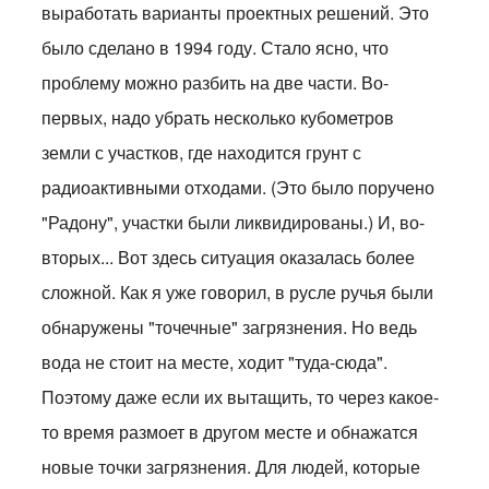
выработать варианты проектных решений. Это
было сделано в 1994 году. Стало ясно, что
проблему можно разбить на две части. Во-
первых, надо убрать несколько кубометров
земли с участков, где находится грунт с
радиоактивными отходами. (Это было поручено
"Радону", участки были ликвидированы.) И, во-
вторых... Вот здесь ситуация оказалась более
сложной. Как я уже говорил, в русле ручья были
обнаружены "точечные" загрязнения. Но ведь
вода не стоит на месте, ходит "туда-сюда".
Поэтому даже если их вытащить, то через какое-
то время размоет в другом месте и обнажатся
новые точки загрязнения. Для людей, которые