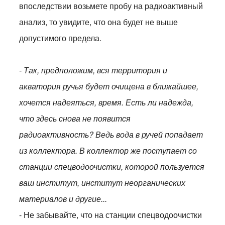
впоследствии возьмете пробу на радиоактивный
анализ, то увидите, что она будет не выше
допустимого предела.
- Так, предположим, вся территория и
акватория ручья будет очищена в ближайшее,
хочется надеяться, время. Есть ли надежда,
что здесь снова не появится
радиоактивность? Ведь вода в ручей попадает
из коллектора. В коллектор же поступает со
станции спецводоочистки, которой пользуется
ваш институт, институт неорганических
материалов и другие...
- Не забывайте, что на станции спецводоочистки