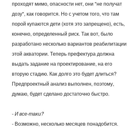
проходят мимо, опасности нет, они "не получат
дозу", как говорится. Но с учетом того, что там
порой купаются дети (хотя это запрещено), есть,
конечно, определенный риск. Так вот, было
разработано несколько вариантов реабилитации
этой акватории. Теперь префектура должна
выдать задание на проектирование, на его
вторую стадию. Как долго это будет длиться?
Предпроектный анализ выполнен, поэтому,
думаю, будет сделано достаточно быстро.
- И все-таки?
- Возможно, несколько месяцев понадобится.