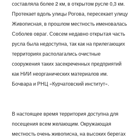
составляла более 2 км, в открытом русле 0,3 км.
Протекает вдоль улицы Рогова, пересекает улицу
Живописная, в прошлом местность именовалась
Соболев овраг. Совсем недавно открытая часть
русла была недоступна, так как на прилегающих
территориях располагались очистные
сооружения таких засекреченных предприятий
как НИИ неорганических материалов им.
Бочвара и РНЦ «Курчатовский институт».
В настоящее время территория доступна для
посещения всем желающим. Окружающая
местность очень живописна, на высоких берегах