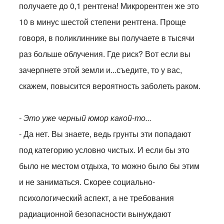
получаете до 0,1 рентгена! Микрорентген же это
10 в минус шестой степени рентгена. Проще
говоря, в поликлиннике вы получаете в тысячи
раз больше облучения. Где риск? Вот если вы
зачерпнете этой земли и...съедите, то у вас,
скажем, повысится вероятность заболеть раком.
- Это уже черный юмор какой-то...
- Да нет. Вы знаете, ведь грунты эти попадают
под категорию условно чистых. И если бы это
было не местом отдыха, то можно было бы этим
и не заниматься. Скорее социально-
психологический аспект, а не требования
радиационной безопасности вынуждают