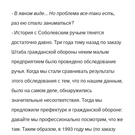
- В явном виде... Но проблема все-таки есть,
раз ею стали заниматься?
- История с Соболевским ручьем тянется
достаточно давно. Три года тому назад по заказу
Штаба гражданской обороны неким малым
предприятием было проведено обследование
ручья. Когда мы стали сравнивать результаты
этого обследования с тем, что по нашим данным,
было на самом деле, обнаружились
значительные несоответствия. Тогда мы
предложили префектуре и гражданской обороне:
давайте мы профессионально посмотрим, что же
там. Таким образом, в 1993 году мы (по заказу