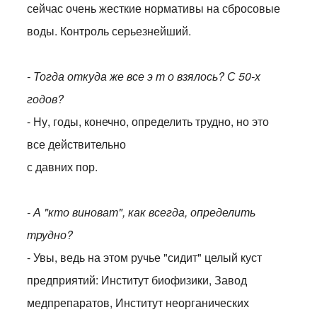
сейчас очень жесткие нормативы на сбросовые
воды. Контроль серьезнейший.
- Тогда откуда же все э т о взялось? С 50-х
годов?
- Ну, годы, конечно, определить трудно, но это
все действительно
с давних пор.
- А "кто виноват", как всегда, определить
трудно?
- Увы, ведь на этом ручье "сидит" целый куст
предприятий: Институт биофизики, Завод
медпрепаратов, Институт неорганических