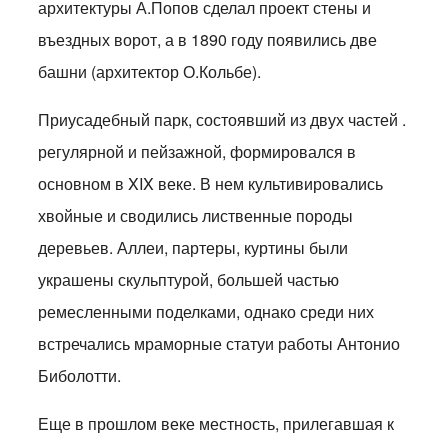
архитектуры А.Попов сделал проект стены и
въездных ворот, а в 1890 году появились две
башни (архитектор О.Кольбе).
Приусадебный парк, состоявший из двух частей .
регулярной и пейзажной, формировался в
основном в XIX веке. В нем культивировались
хвойные и сводились лиственные породы
деревьев. Аллеи, партеры, куртины были
украшены скульптурой, большей частью
ремесленными поделками, однако среди них
встречались мраморные статуи работы Антонио
Биболотти.
Еще в прошлом веке местность, прилегавшая к