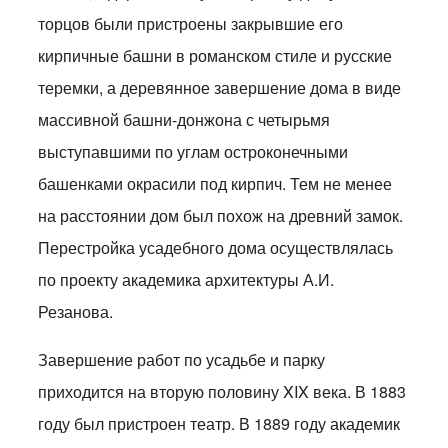
торцов были пристроены закрывшие его
кирпичные башни в романском стиле и русские
теремки, а деревянное завершение дома в виде
массивной башни-донжона с четырьмя
выступавшими по углам остроконечными
башенками окрасили под кирпич. Тем не менее
на расстоянии дом был похож на древний замок.
Перестройка усадебного дома осуществлялась
по проекту академика архитектуры А.И.
Резанова.
Завершение работ по усадьбе и парку
приходится на вторую половину XIX века. В 1883
году был пристроен театр. В 1889 году академик