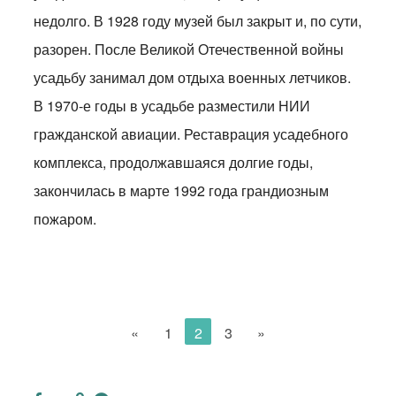
недолго. В 1928 году музей был закрыт и, по сути,
разорен. После Великой Отечественной войны
усадьбу занимал дом отдыха военных летчиков.
В 1970-е годы в усадьбе разместили НИИ
гражданской авиации. Реставрация усадебного
комплекса, продолжавшаяся долгие годы,
закончилась в марте 1992 года грандиозным
пожаром.
«
1
2
3
»