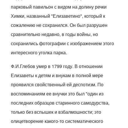
парковый павильон с видом на долину речки
Химки, названный "Елизаветино", который к
сожалению не сохранился. Он был разрушен
сравнительно недавно, в годы войны, но
сохранились фотографии с изображением этого
интересного уголка парка.
Ф.И.Глебов умер в 1799 году. В отношении
Елизаветы к детям и внукам в полной мере
проявился свойственный ей деспотизм. По
воспоминаниям ее внучки это был "один из
последних образцов старинного самодурства,
только без вспышек и взбалмошности; это
олицетворение какого-то систематического