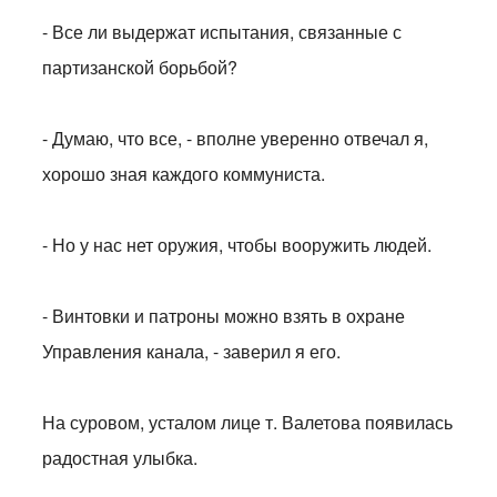
- Все ли выдержат испытания, связанные с
партизанской борьбой?
- Думаю, что все, - вполне уверенно отвечал я,
хорошо зная каждого коммуниста.
- Но у нас нет оружия, чтобы вооружить людей.
- Винтовки и патроны можно взять в охране
Управления канала, - заверил я его.
На суровом, усталом лице т. Валетова появилась
радостная улыбка.