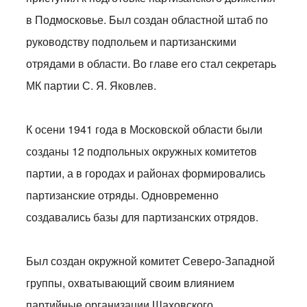
в Подмосковье. Был создан областной штаб по
руководству подпольем и партизанскими
отрядами в области. Во главе его стал секретарь
МК партии С. Я. Яковлев.
К осени 1941 года в Московской области были
созданы 12 подпольных окружных комитетов
партии, а в городах и районах формировались
партизанские отряды. Одновременно
создавались базы для партизанских отрядов.
Был создан окружной комитет Северо-Западной
группы, охватывающий своим влиянием
партийные организации Шаховского,