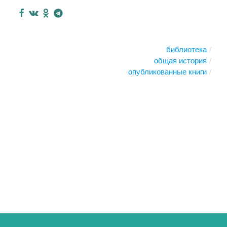
библиотека
общая история
опубликованные книги