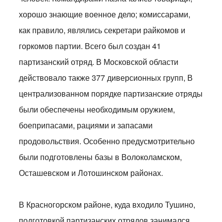
хорошо знающие военное дело; комиссарами,
как правило, являлись секретари райкомов и
горкомов партии. Всего был создан 41
партизанский отряд. В Московской области
действовало также 377 диверсионных групп, В
централизованном порядке партизанские отряды
были обеспечены необходимым оружием,
боеприпасами, рациями и запасами
продовольствия. Особенно предусмотрительно
были подготовлены базы в Волоколамском,
Осташевском и Лотошинском районах.
В Красногорском районе, куда входило Тушино,
подготовкой партизанских отрядов занимался