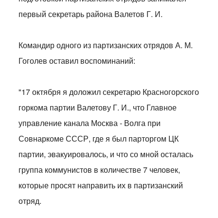
первый секретарь района Валетов Г. И.
Командир одного из партизанских отрядов А. М.
Гоголев оставил воспоминаний:
"17 октября я доложил секретарю Красногорского
горкома партии Валетову Г. И., что Главное
управление канала Москва - Волга при
Совнаркоме СССР, где я был парторгом ЦК
партии, эвакуировалось, и что со мной осталась
группа коммунистов в количестве 7 человек,
которые просят направить их в партизанский
отряд.