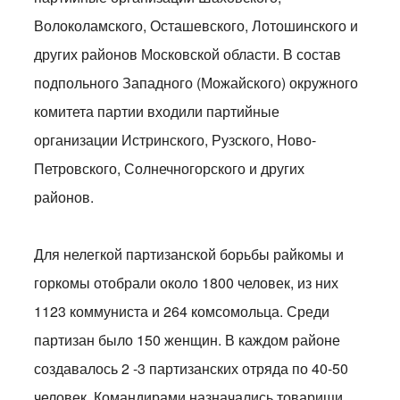
Волоколамского, Осташевского, Лотошинского и
других районов Московской области. В состав
подпольного Западного (Можайского) окружного
комитета партии входили партийные
организации Истринского, Рузского, Ново-
Петровского, Солнечногорского и других
районов.
Для нелегкой партизанской борьбы райкомы и
горкомы отобрали около 1800 человек, из них
1123 коммуниста и 264 комсомольца. Среди
партизан было 150 женщин. В каждом районе
создавалось 2 -3 партизанских отряда по 40-50
человек. Командирами назначались товарищи,