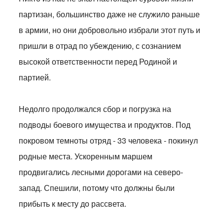
партизан, большинство даже не служило раньше
в армии, но они добровольно избрали этот путь и
пришли в отрад по убеждению, с сознанием
высокой ответственности перед Родиной и
партией.
Недолго продолжался сбор и погрузка на
подводы боевого имущества и продуктов. Под
покровом темноты отряд - 33 человека - покинул
родные места. Ускоренным маршем
продвигались лесными дорогами на северо-
запад. Спешили, потому что должны были
прибыть к месту до рассвета.