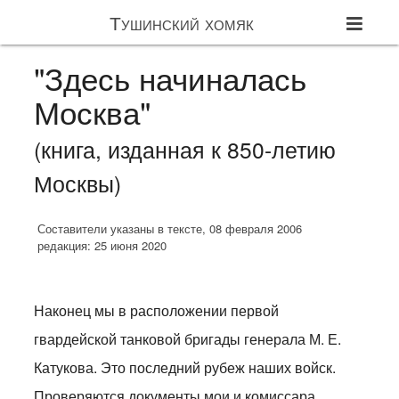
Тушинский хомяк
"Здесь начиналась
Москва"
(книга, изданная к 850-летию
Москвы)
Составители указаны в тексте, 08 февраля 2006
редакция: 25 июня 2020
Наконец мы в расположении первой
гвардейской танковой бригады генерала М. Е.
Катукова. Это последний рубеж наших войск.
Проверяются документы мои и комиссара