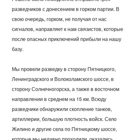
разведчиков с донесением в горком партии. В
свою очередь, горком, не получая от нас
сигналов, направляет к нам связистов, которые
после опасных приключений прибыли на нашу
базу.
Мы провели разведку в сторону Пятницкого,
Ленинградского и Волоколамского шоссе, в
сторону Солнечногорска, а также в восточном
направлении в среднем на 15 км. Всюду
разведчики обнаружили скопление танков,
артиллерии, большую плотность войск. Село
Жилино и другие села по Пятницкому шоссе,
которые мы недавно проходили, оказались