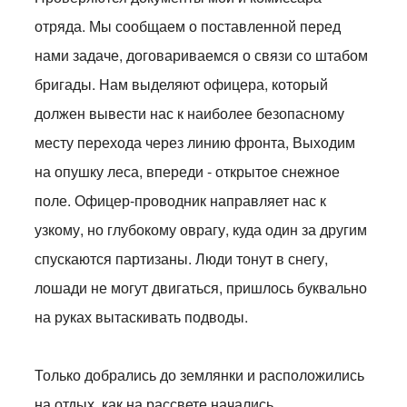
отряда. Мы сообщаем о поставленной перед
нами задаче, договариваемся о связи со штабом
бригады. Нам выделяют офицера, который
должен вывести нас к наиболее безопасному
месту перехода через линию фронта, Выходим
на опушку леса, впереди - открытое снежное
поле. Офицер-проводник направляет нас к
узкому, но глубокому оврагу, куда один за другим
спускаются партизаны. Люди тонут в снегу,
лошади не могут двигаться, пришлось буквально
на руках вытаскивать подводы.
Только добрались до землянки и расположились
на отдых, как на рассвете начались