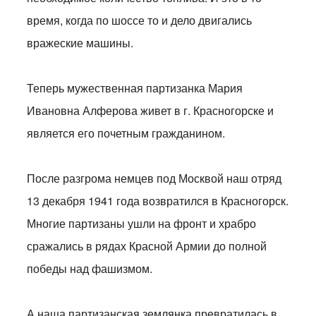
время, когда по шоссе то и дело двигались
вражеские машины.
Теперь мужественная партизанка Мария
Ивановна Алферова живет в г. Красногорске и
является его почетным гражданином.
После разгрома немцев под Москвой наш отряд
13 декабря 1941 года возвратился в Красногорск.
Многие партизаны ушли на фронт и храбро
сражались в рядах Красной Армии до полной
победы над фашизмом.
А наша партизанская землянка превратилась в