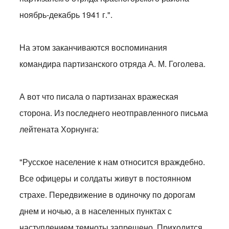
ноябрь-декабрь 1941 г.".
На этом заканчиваются воспоминания
командира партизанского отряда А. М. Гоголева.
А вот что писала о партизанах вражеская
сторона. Из последнего неотправленного письма
лейтената Хорнунга:
"Русское население к нам относится враждебно.
Все офицеры и солдаты живут в постоянном
страхе. Передвижение в одиночку по дорогам
днем и ночью, а в населенных пунктах с
наступлением темноты запрещено. Приходится