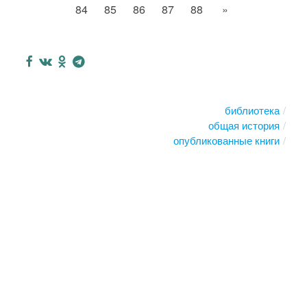
84
85
86
87
88
»
библиотека
общая история
опубликованные книги