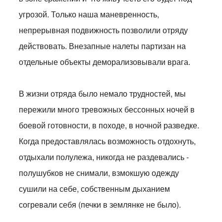
угрозой. Только наша маневренность,
непрерывная подвижность позволили отряду
действовать. Внезапные налеты партизан на
отдельные объекты деморализовывали врага.
В жизни отряда было немало трудностей, мы
пережили много тревожных бессонных ночей в
боевой готовности, в походе, в ночной разведке.
Когда предоставлялась возможность отдохнуть,
отдыхали полулежа, никогда не раздевались -
полушубков не снимали, взмокшую одежду
сушили на себе, собственным дыханием
согревали себя (печки в землянке не было).