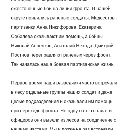
ожесточенные бои на линии фронта. В нашей
округе появились раненые солдаты. Медсестры-
партизанки Анна Никифорова, Екатерина
Соболева оказывают им помощь, а бойцы
Николай Анненков, Анатолий Нехода, Дмитрий
Постнов переправляют раненых через фронт.
Так началась наша боевая партизанская жизнь.
Первое время наши разведчики часто встречали
в лесу отдельные группы наших солдат и даже
целые подразделения и оказывали им помощь
при переходе фронта. Не одну сотню солдат и
офицеров они вывели из лесов на соединение с
нашими частями. Мы и позже не раз встречали