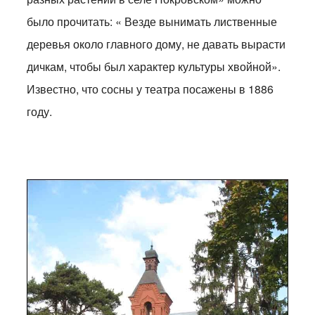
было прочитать: « Везде вынимать лиственные
деревья около главного дому, не давать вырасти
дичкам, чтобы был характер культуры хвойной».
Известно, что сосны у театра посажены в 1886
году.