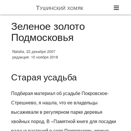
Тушинский хомяк
Зеленое золото
Подмосковья
Natalia, 22 декабря 2007
редакция: 10 ноября 2018
Старая усадьба
Подбирая материал об усадьбе Покровское-
Стрешнево, я нашла, что ее владельцы
высаживали в регулярном парке деревья
хвойных пород. В «Памятной книге для посадки
разных растений в селе Покровском» можно