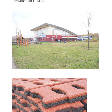
резиновая плитка.