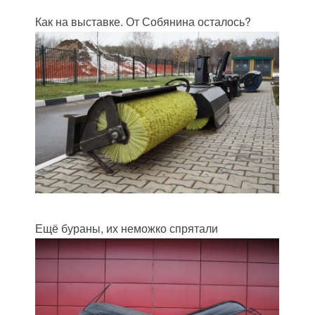
Как на выставке. От Собянина осталось?
Ещё бураны, их неможко спрятали