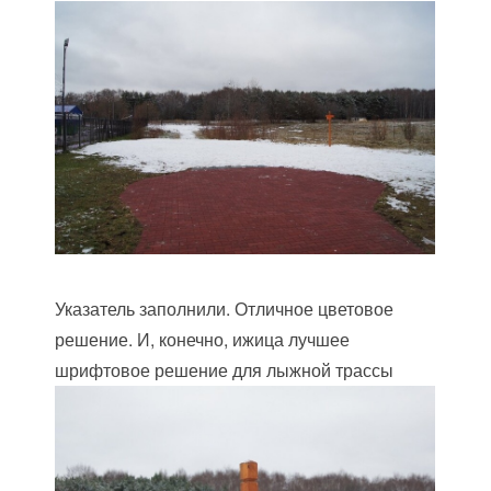
Указатель заполнили. Отличное цветовое
решение. И, конечно, ижица лучшее
шрифтовое решение для лыжной трассы