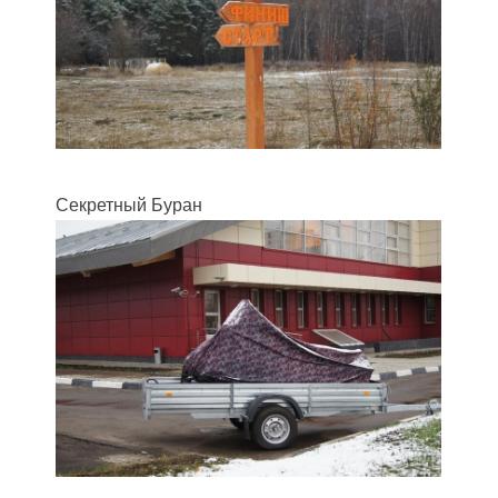
Секретный Буран