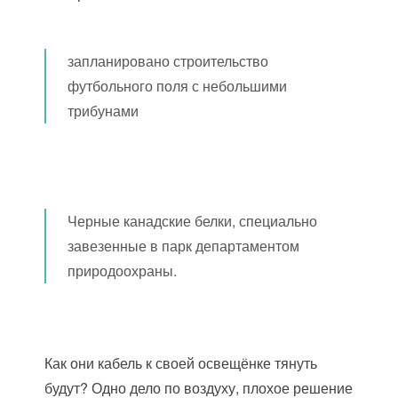
запланировано строительство
футбольного поля с небольшими
трибунами
Черные канадские белки, специально
завезенные в парк департаментом
природоохраны.
Как они кабель к своей освещёнке тянуть
будут? Одно дело по воздуху, плохое решение