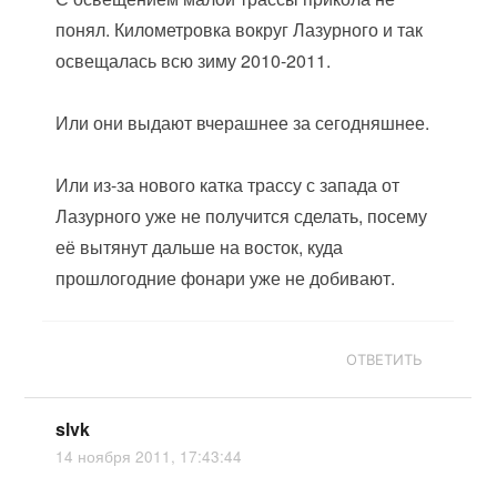
понял. Километровка вокруг Лазурного и так
освещалась всю зиму 2010-2011.
Или они выдают вчерашнее за сегодняшнее.
Или из-за нового катка трассу с запада от
Лазурного уже не получится сделать, посему
её вытянут дальше на восток, куда
прошлогодние фонари уже не добивают.
ОТВЕТИТЬ
slvk
14 ноября 2011, 17:43:44