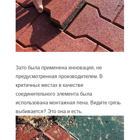
Зато была применена инновация, не
предусмотренная производителем. В
критичных местах в качестве
соединительного элемента была
использована монтажная пена. Видите грязь
выбивается? Это она и есть.