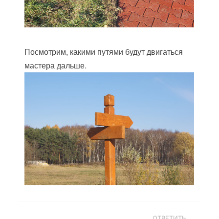
Посмотрим, какими путями будут двигаться
мастера дальше.
ОТВЕТИТЬ