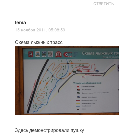
ОТВЕТИТЬ
tema
15 ноября 2011, 05:08:59
Схема лыжных трасс
Здесь демонстрировали пушку