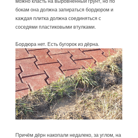
можно класть на выровненный грунт, но по
бокам она должна запираться бордюром и
каждая плитка должна соединяться с
соседями пластиковыми втулками.
Бордюра нет. Есть бугорок из дёрна.
Причём дёрн накопали недалеко, за углом, на