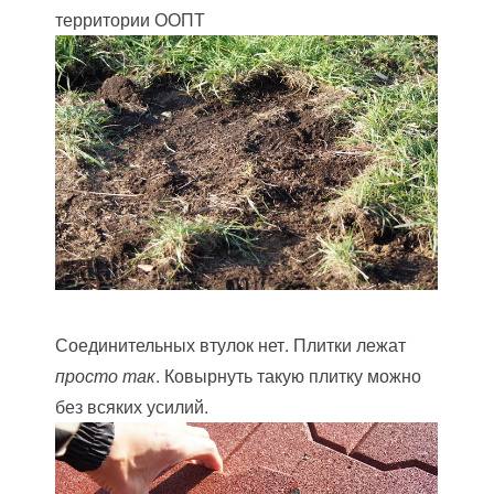
территории ООПТ
Соединительных втулок нет. Плитки лежат
просто так
. Ковырнуть такую плитку можно
без всяких усилий.