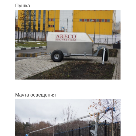
Пушка
Мачта освещения