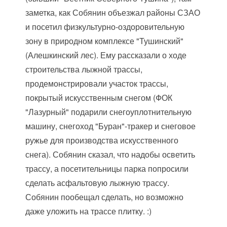
заметка, как Собянин объезжал районы СЗАО
и посетил физкультурно-оздоровительную
зону в природном комплексе "Тушинский"
(Алешкинский лес). Ему рассказали о ходе
строительства лыжной трассы,
продемонстрировали участок трассы,
покрытый искусственным снегом (ФОК
"Лазурный" подарили снегоуплотнительную
машину, снегоход "Буран"-тракер и снеговое
ружье для производства искусственного
снега). Собянин сказал, что надобы осветить
трассу, а посетительницы парка попросили
сделать асфальтовую лыжную трассу.
Собянин пообещал сделать, но возможно
даже уложить на трассе плитку. :)