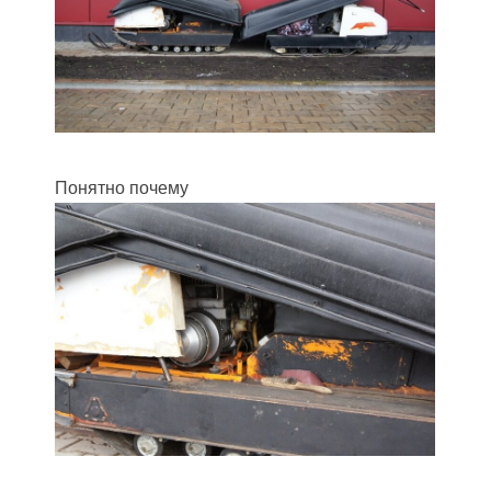
Понятно почему