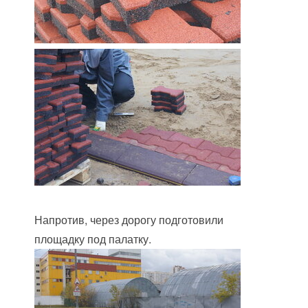
Напротив, через дорогу подготовили
площадку под палатку.