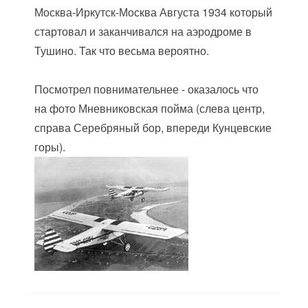
Москва-Иркутск-Москва Августа 1934 который
стартовал и заканчивался на аэродроме в
Тушино. Так что весьма вероятно.
Посмотрел повнимательнее - оказалось что
на фото Мневниковская пойма (слева центр,
справа Серебряный бор, впереди Кунцевские
горы).