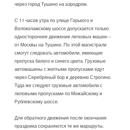
через город Тушино на аэродром.
С 11 часов утра по улице Горького и
Волоколамскому шоссе допускается только
одностороннее движение легковых машин −
от Москвы на Тушино. По этой магистрали
смогут следовать автомобили, имеющие
пропуска белого и синего цвета. Грузовые
автомашины с желтыми пропусками едут
через Серебряный бор в деревню Строгино.
Туда же следуют грузовые автомобили с
лиловыми пропусками по Можайскому и
Рублевскому шоссе.
Для обратного движения после окончания
праздника сохраняются те же маршруты.