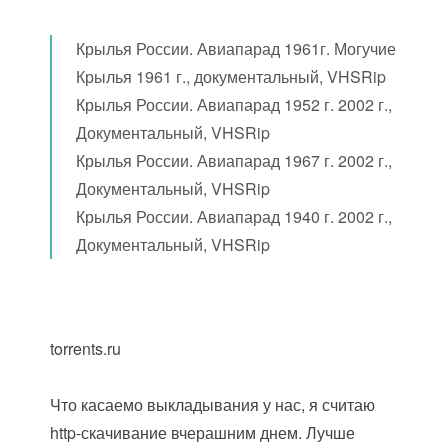
Крылья России. Авиапарад 1961г. Могучие
Крылья 1961 г., документальный, VHSRip
Крылья России. Авиапарад 1952 г. 2002 г.,
Документальный, VHSRip
Крылья России. Авиапарад 1967 г. 2002 г.,
Документальный, VHSRip
Крылья России. Авиапарад 1940 г. 2002 г.,
Документальный, VHSRip
torrents.ru
Что касаемо выкладывания у нас, я считаю
http-скачивание вчерашним днем. Лучше