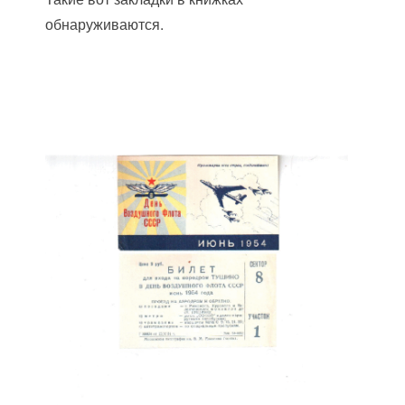
обнаруживаются.