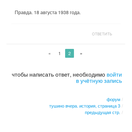
Правда. 18 августа 1938 года.
ОТВЕТИТЬ
»
«
1
2
чтобы написать ответ, необходимо
войти
в учётную запись
форум
тушино вчера. история, страница 3
предыдущая стр.