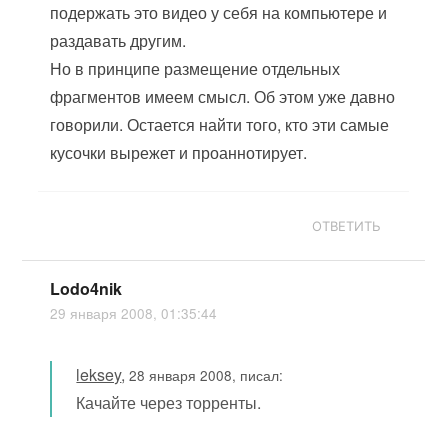
подержать это видео у себя на компьютере и
раздавать другим.
Но в принципе размещение отдельных
фрагментов имеем смысл. Об этом уже давно
говорили. Остается найти того, кто эти самые
кусочки вырежет и проаннотирует.
ОТВЕТИТЬ
Lodo4nik
29 января 2008, 01:35:44
leksey
,
28 января 2008, писал:
Качайте через торренты.