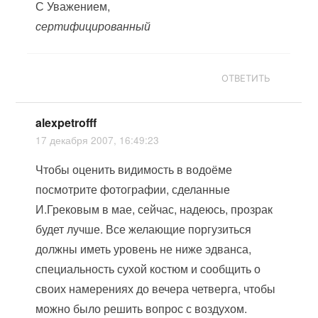
С Уважением,
сертифицированный
ОТВЕТИТЬ
alexpetrofff
17 декабря 2007, 16:49:23
Чтобы оценить видимость в водоёме
посмотрите фотографии, сделанные
И.Грековым в мае, сейчас, надеюсь, прозрак
будет лучше. Все желающие поргузиться
должны иметь уровень не ниже эдванса,
специальность сухой костюм и сообщить о
своих намерениях до вечера четверга, чтобы
можно было решить вопрос с воздухом.