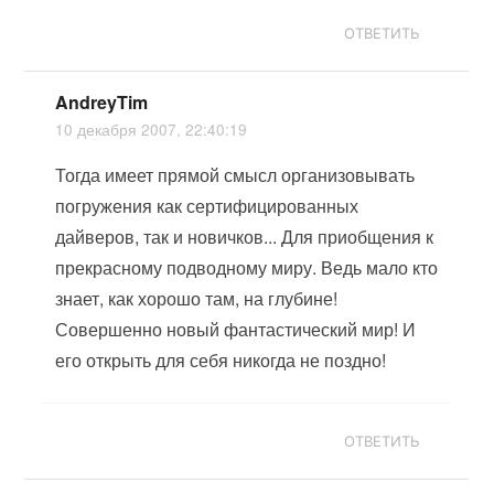
ОТВЕТИТЬ
AndreyTim
10 декабря 2007, 22:40:19
Тогда имеет прямой смысл организовывать
погружения как сертифицированных
дайверов, так и новичков... Для приобщения к
прекрасному подводному миру. Ведь мало кто
знает, как хорошо там, на глубине!
Совершенно новый фантастический мир! И
его открыть для себя никогда не поздно!
ОТВЕТИТЬ