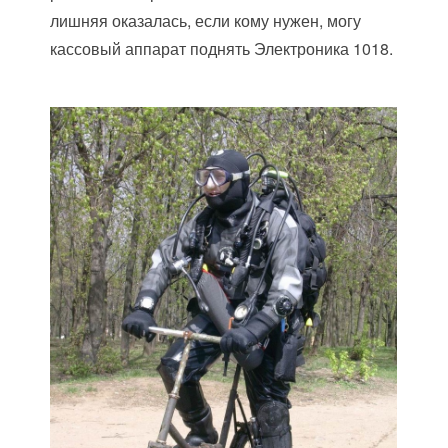
лишняя оказалась, если кому нужен, могу
кассовый аппарат поднять Электроника 1018.