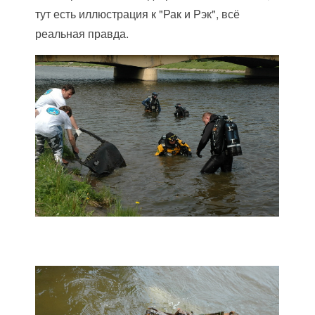
тут есть иллюстрация к "Рак и Рэк", всё
реальная правда.