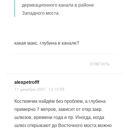
деривационного канала в районе
Западного моста.
какая макс. глубина в канале?
ОТВЕТИТЬ
alexpetrofff
11 декабря 2007, 12:10:55
Костюмчик найдём без проблем, а глубина
примерно 7 метров, зависит от откр.закр.
шлюзов, времени года и пр. Иногда, когда
шлюз открывают до Восточного моста можно