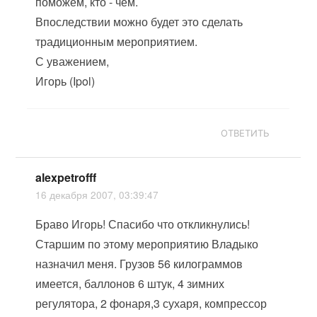
поможем, кто - чем.
Впоследствии можно будет это сделать
традиционным мероприятием.
С уважением,
Игорь (Ipol)
ОТВЕТИТЬ
alexpetrofff
16 декабря 2007, 03:39:47
Браво Игорь! Спасибо что откликнулись!
Старшим по этому мероприятию Владыко
назначил меня. Грузов 56 килограммов
имеется, баллонов 6 штук, 4 зимних
регулятора, 2 фонаря,3 сухаря, компрессор