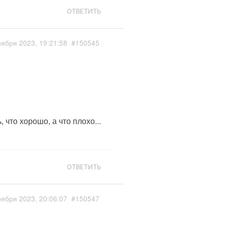
ОТВЕТИТЬ
оября 2023, 19:21:58
#150545
что хорошо, а что плохо...
ОТВЕТИТЬ
оября 2023, 20:06:07
#150547