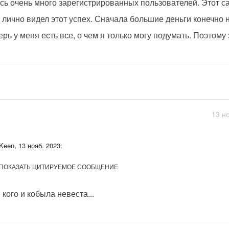
сь очень много зарегистрированных пользователей. Этот са
 лично видел этот успех. Сначала большие деньги конечно н
ерь у меня есть все, о чем я только могу подумать. Поэтому
13 н
Keen, 13 нояб. 2023:
ПОКАЗАТЬ ЦИТИРУЕМОЕ СООБЩЕНИЕ
 кого и кобыла невеста...