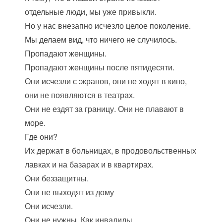
отдельные люди, мы уже привыкли.
Но у нас внезапно исчезло целое поколение.
Мы делаем вид, что ничего не случилось.
Пропадают женщины.
Пропадают женщины после пятидесяти.
Они исчезли с экранов, они не ходят в кино,
они не появляются в театрах.
Они не ездят за границу. Они не плавают в
море.
Где они?
Их держат в больницах, в продовольственных
лавках и на базарах и в квартирах.
Они беззащитны.
Они не выходят из дому
Они исчезли.
Они не нужны. Как инвалиды.