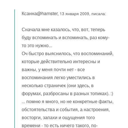
Ксанна@hamster,
13 января 2009, писала:
Сначала мне казалось, что, вот, теперь
буду вспоминать и вспоминать, раз кому-
то это нужно...
Оч быстро выяснилось, что воспоминаний,
которые действительно интересны и
важны, у меня почти нет - все
воспоминания легко уместились в
несколько страничек (они здесь, в
форумах, разбросаны в разных топиках). :)
... помню я много, но не конкретные факты,
обстоятельства и события, а настроения,
восторги, запахи и ощущения того
времени - то есть ничего такого, по-