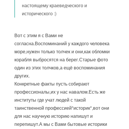
настоящему краеведческого и
исторического :)
Вот с этим я с Вами не
согласна.Воспоминаний у каждого человека
море,нужен только толчек и они,как обломки
корабля выбросятся на берег.Старые фото
один из этих толчков,а ещё воспоминания
других.
Конкретные факты пусть собирают
профессионалы,их у нас навалом.Есть же
институты где учат людей с такой
таинственной профессией"историк",вот они
для нас научную историю напишут и
перепишут.А мы с Вами бытовые историки