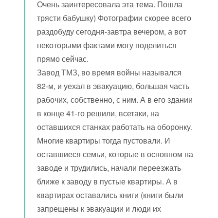
Очень заинтересовала эта тема. Пошла
трясти бабушку) Фотографии скорее всего
раздобуду сегодня-завтра вечером, а вот
некоторыми фактами могу поделиться
прямо сейчас.
Завод ТМЗ, во время войны назывался
82-м, и уехал в эвакуацию, большая часть
рабочих, собственно, с ним. А в его здании
в конце 41-го решили, всетаки, на
оставшихся станках работать на оборонку.
Многие квартиры тогда пустовали. И
оставшиеся семьи, которые в основном на
заводе и трудились, начали переезжать
ближе к заводу в пустые квартиры. А в
квартирах оставались книги (книги были
запрещены к эвакуации и люди их