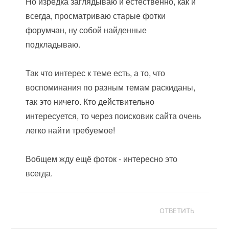
Но изредка заглядываю и естественно, как и
всегда, просматриваю старые фотки
форумчан, ну собой найденные
подкладываю.
Так что интерес к теме есть, а то, что
воспоминания по разным темам раскиданы,
так это ничего. Кто действительно
интересуется, то через поисковик сайта очень
легко найти требуемое!
Вобщем жду ещё фоток - интересно это
всегда.
ОТВЕТИТЬ