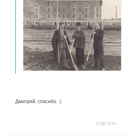
Дмитрий, спасибо. :)
ОТВЕТИТЬ