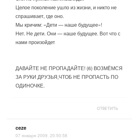
Целое поколение ушло из жизни, и никто не
спрашивает, где оно.
Мы кричим: «Дети — наше будущее»!
Нет. Не дети. Они — наше будущее. Вот что с
нами произойдет
ДАВАЙТЕ НЕ ПРОПАДАЙТЕ! (6) ВОЗМЁМСЯ
ЗА РУКИ ДРУЗЬЯ,ЧТОБ НЕ ПРОПАСТЬ ПО
ОДИНОЧКЕ.
ОТВЕТИТЬ
ceze
07 января 2009, 20:50:58