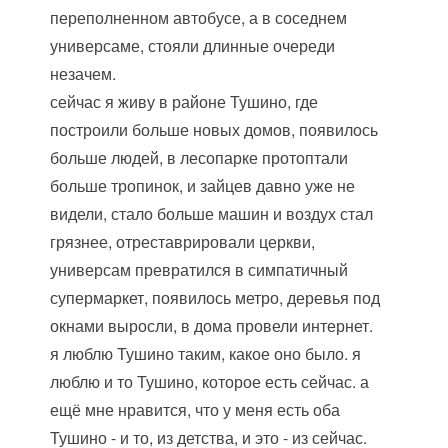
переполненном автобусе, а в соседнем
универсаме, стояли длинные очереди
незачем.
сейчас я живу в районе Тушино, где
построили больше новых домов, появилось
больше людей, в лесопарке протоптали
больше тропинок, и зайцев давно уже не
видели, стало больше машин и воздух стал
грязнее, отреставрировали церкви,
универсам превратился в симпатичный
супермаркет, появилось метро, деревья под
окнами выросли, в дома провели интернет.
я люблю Тушино таким, какое оно было. я
люблю и то Тушино, которое есть сейчас. а
ещё мне нравится, что у меня есть оба
Тушино - и то, из детства, и это - из сейчас.