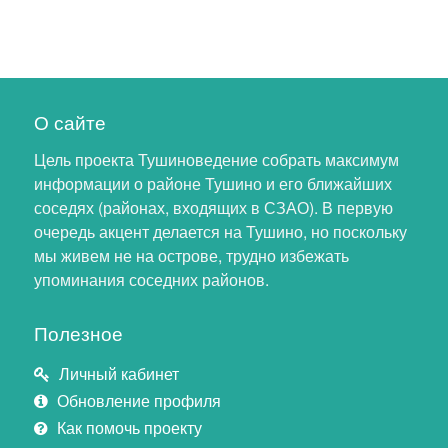
О сайте
Цель проекта Тушиноведение собрать максимум
информации о районе Тушино и его ближайших
соседях (районах, входящих в СЗАО). В первую
очередь акцент делается на Тушино, но поскольку
мы живем не на острове, трудно избежать
упоминания соседних районов.
Полезное
Личный кабинет
Обновление профиля
Как помочь проекту