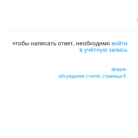
чтобы написать ответ, необходимо
войти
в учётную запись
форум
обсуждение статей, страница 5