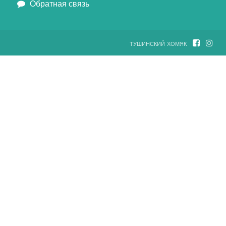
Обратная связь
тушинский хомяк