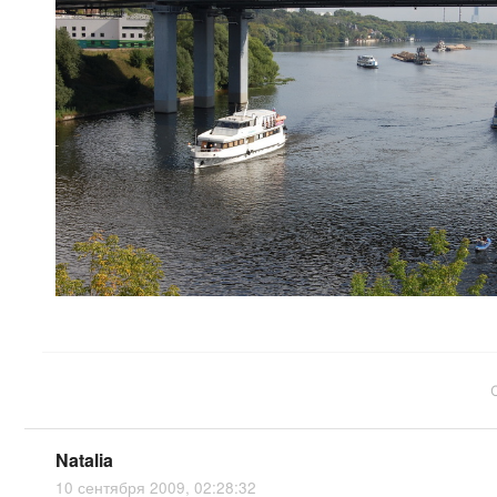
Natalia
10 сентября 2009, 02:28:32