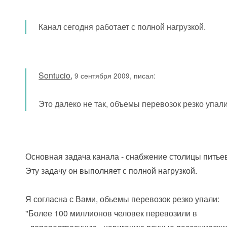
Канал сегодня работает с полной нагрузкой.
Sontucio
,
9 сентября 2009, писал:
Это далеко не так, объемы перевозок резко упали
Основная задача канала - снабжение столицы питье
Эту задачу он выполняет с полной нагрузкой.
Я согласна с Вами, обьемы перевозок резко упали:
"Более 100 миллионов человек перевозили в