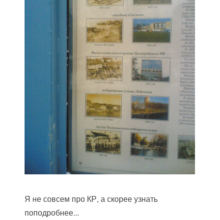
Я не совсем про КР, а скорее узнать
поподробнее...