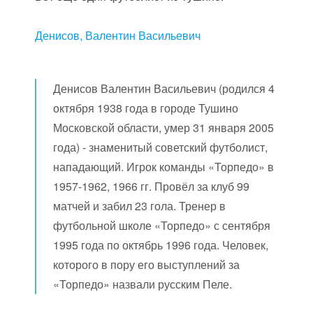
Денисов, Валентин Васильевич
Денисов Валентин Васильевич (родился 4
октября 1938 года в городе Тушино
Московской области, умер 31 января 2005
года) - знаменитый советский футболист,
нападающий. Игрок команды «Торпедо» в
1957-1962, 1966 гг. Провёл за клуб 99
матчей и забил 23 гола. Тренер в
футбольной школе «Торпедо» с сентября
1995 года по октябрь 1996 года. Человек,
которого в пору его выступлений за
«Торпедо» назвали русским Пеле.