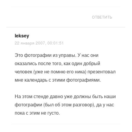
ОТВЕТИТЬ
leksey
22 января 2007, 00:01:51
Это фотографии из управы. У нас они
оказались после того, как один добрый
человек (уже не помню его ника) презентовал
мне календарь с этими фотографиями.
На этом стенде давно уже должны быть наши
фотографии (был об этом разговор), да у нас
пока с этим не густо.