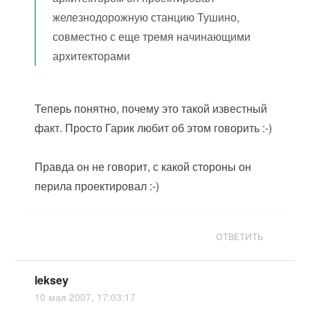
железнодорожную станцию Тушино,
совместно с еще тремя начинающими
архитекторами
Теперь понятно, почему это такой известный
факт. Просто Гарик любит об этом говорить :-)
Правда он не говорит, с какой стороны он
перила проектировал :-)
ОТВЕТИТЬ
leksey
10 мая 2007, 17:03:17