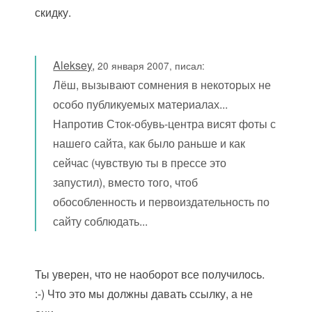
скидку.
Aleksey
,
20 января 2007, писал:
Лёш, вызывают сомнения в некоторых не
особо публикуемых материалах...
Напротив Сток-обувь-центра висят фоты с
нашего сайта, как было раньше и как
сейчас (чувствую ты в прессе это
запустил), вместо того, чтоб
обособленность и первоиздательность по
сайту соблюдать...
Ты уверен, что не наоборот все получилось.
:-) Что это мы должны давать ссылку, а не