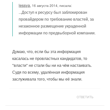
lessya
,
16 августа 2014, писала:
...Доступ к ресурсу был заблокирован
провайдером по требованию властей, за
незаконное размещение украденной
информации по предвыборной компании.
Думаю, что, если бы эта информация
касалась не провластных кандидатов, то
"власти" не стали бы ни на чём настаивать.
Судя по всему, удалённая информация
заслуживала того, чтобы мы её знали.
ОТВЕТИТЬ