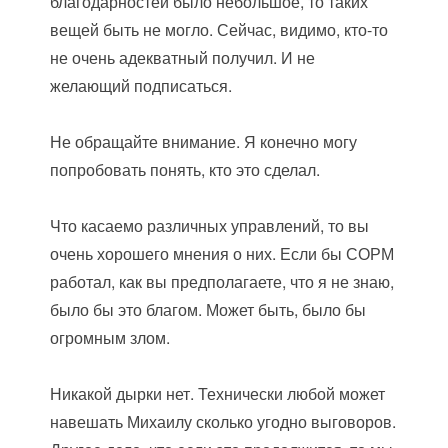
благодарностей было небольшое, то таких
вещей быть не могло. Сейчас, видимо, кто-то
не очень адекватный получил. И не
желающий подписаться.
Не обращайте внимание. Я конечно могу
попробовать понять, кто это сделал.
Что касаемо различных управлений, то вы
очень хорошего мнения о них. Если бы СОРМ
работал, как вы предполагаете, что я не знаю,
было бы это благом. Может быть, было бы
огромным злом.
Никакой дырки нет. Технически любой может
навешать Михаилу сколько угодно выговоров.