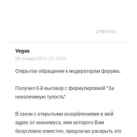
ОТВЕТИТЬ
Vegas
08 января 2014, 21:12:40
Открытое обращение к модераторам форума.
Получил 5-й выговор с формулировкой "За
неизлечимую тупость"
В связи с открытыми оскорблениями в мой
адрес от анонимуса, имя которого Вам
безусловно известно, предлагаю раскрыть это