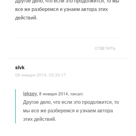
Другое дело, что если это продолжится, то мы
все же разберемся и узнаем автора этих
действий.
ОТВЕТИТЬ
slvk
09 января 2014, 03:33:17
leksey
,
8 января 2014, писал:
Другое дело, что если это продолжится, то
мы все же разберемся и узнаем автора
этих действий.