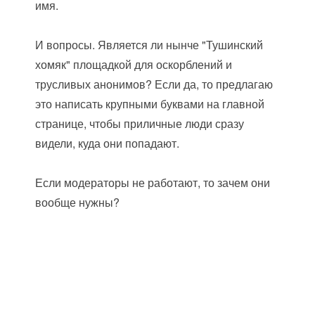
имя.
И вопросы. Является ли нынче "Тушинский
хомяк" площадкой для оскорблений и
трусливых анонимов? Если да, то предлагаю
это написать крупными буквами на главной
странице, чтобы приличные люди сразу
видели, куда они попадают.
Если модераторы не работают, то зачем они
вообще нужны?