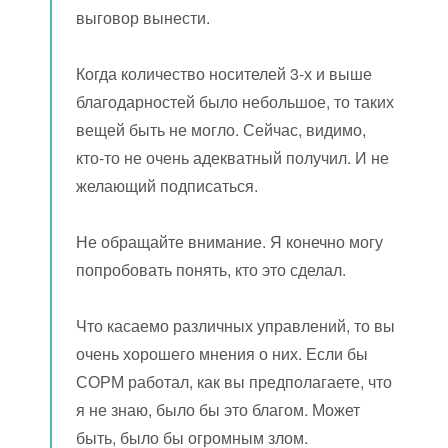
выговор вынести.
Когда количество носителей 3-х и выше
благодарностей было небольшое, то таких
вещей быть не могло. Сейчас, видимо,
кто-то не очень адекватный получил. И не
желающий подписаться.
Не обращайте внимание. Я конечно могу
попробовать понять, кто это сделал.
Что касаемо различных управлений, то вы
очень хорошего мнения о них. Если бы
СОРМ работал, как вы предполагаете, что
я не знаю, было бы это благом. Может
быть, было бы огромным злом.