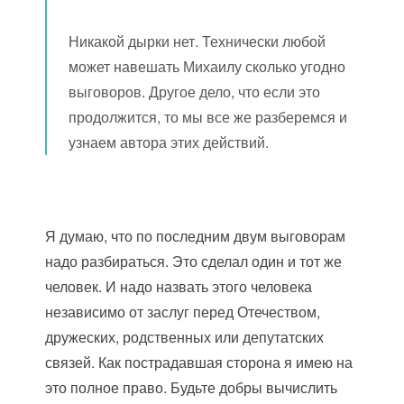
Никакой дырки нет. Технически любой
может навешать Михаилу сколько угодно
выговоров. Другое дело, что если это
продолжится, то мы все же разберемся и
узнаем автора этих действий.
Я думаю, что по последним двум выговорам
надо разбираться. Это сделал один и тот же
человек. И надо назвать этого человека
независимо от заслуг перед Отечеством,
дружеских, родственных или депутатских
связей. Как пострадавшая сторона я имею на
это полное право. Будьте добры вычислить