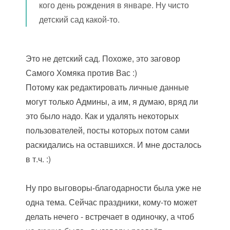
кого день рождения в январе. Ну чисто
детский сад какой-то.
Это не детский сад. Похоже, это заговор
Самого Хомяка против Вас :)
Потому как редактировать личные данные
могут только Админы, а им, я думаю, вряд ли
это было надо. Как и удалять некоторых
пользователей, посты которых потом сами
раскидались на оставшихся. И мне досталось
в т.ч. :)
Ну про выговоры-благодарности была уже не
одна тема. Сейчас праздники, кому-то может
делать нечего - встречает в одиночку, а чтоб