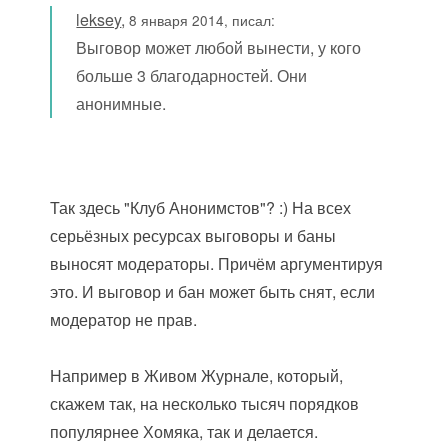
leksey
,
8 января 2014, писал:
Выговор может любой вынести, у кого
больше 3 благодарностей. Они
анонимные.
Так здесь "Клуб Анонимстов"? :) На всех
серьёзных ресурсах выговоры и баны
выносят модераторы. Причём аргументируя
это. И выговор и бан может быть снят, если
модератор не прав.
Например в Живом Журнале, который,
скажем так, на несколько тысяч порядков
популярнее Хомяка, так и делается.