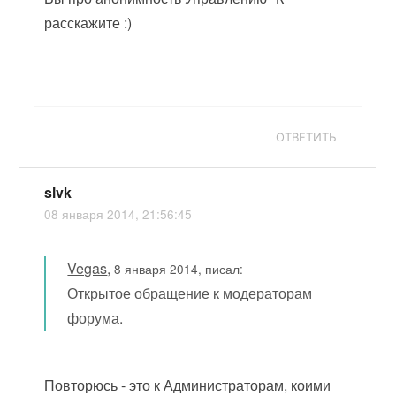
расскажите :)
ОТВЕТИТЬ
slvk
08 января 2014, 21:56:45
Vegas
,
8 января 2014, писал:
Открытое обращение к модераторам
форума.
Повторюсь - это к Администраторам, коими