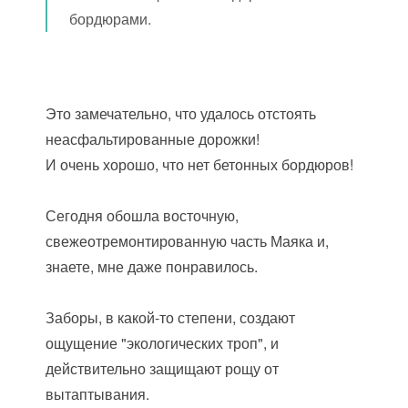
бордюрами.
Это замечательно, что удалось отстоять
неасфальтированные дорожки!
И очень хорошо, что нет бетонных бордюров!
Сегодня обошла восточную,
свежеотремонтированную часть Маяка и,
знаете, мне даже понравилось.
Заборы, в какой-то степени, создают
ощущение "экологических троп", и
действительно защищают рощу от
вытаптывания.