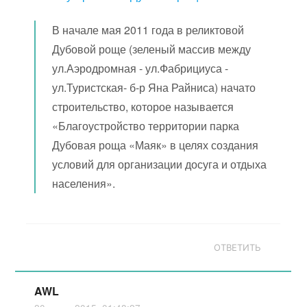
В начале мая 2011 года в реликтовой
Дубовой роще (зеленый массив между
ул.Аэродромная - ул.Фабрициуса -
ул.Туристская- б-р Яна Райниса) начато
строительство, которое называется
«Благоустройство территории парка
Дубовая роща «Маяк» в целях создания
условий для организации досуга и отдыха
населения».
ОТВЕТИТЬ
AWL