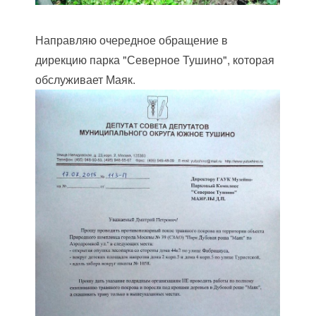
Направляю очередное обращение в
дирекцию парка "Северное Тушино", которая
обслуживает Маяк.