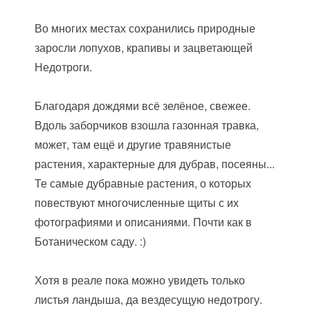
Во многих местах сохранились природные
заросли лопухов, крапивы и зацветающей
Недотроги.
Благодаря дождями всё зелёное, свежее.
Вдоль заборчиков взошла газонная травка,
может, там ещё и другие травянистые
растения, характерные для дубрав, посеяны...
Те самые дубравные растения, о которых
повествуют многочисленные щиты с их
фотографиями и описаниями. Почти как в
Ботаническом саду. :)
Хотя в реале пока можно увидеть только
листья ландыша, да вездесущую недотрогу.