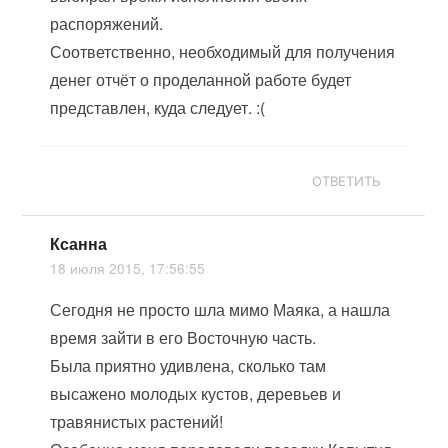
распоряжений.
Соответственно, необходимый для получения
денег отчёт о проделанной работе будет
представлен, куда следует. :(
ОТВЕТИТЬ
Ксанна
18 июля 2015, 17:56:55
Сегодня не просто шла мимо Маяка, а нашла
время зайти в его Восточную часть.
Была приятно удивлена, сколько там
высажено молодых кустов, деревьев и
травянистых растений!