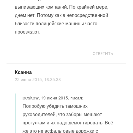
выпивающих компаний. По крайней мере,
днем нет. Потому как в непосредственной
близости полицейские машины часто
проезжают.
ОТВЕТИТЬ
Ксанна
22 июня 2015, 16:35:38
peskow
,
19 июня 2015, писал:
Попробую убедить тамошних
руководителей, что заборы мешают
прогулкам и их надо демонтировать. Всё
же это не асфальтовые дорожки с