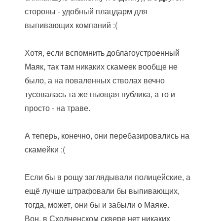
стороны - удобный плацдарм для
выпивающих компаний :(
Хотя, если вспомнить доблагоустроенный
Маяк, так там никаких скамеек вообще не
было, а на поваленных стволах вечно
тусовалась та же пьющая публика, а то и
просто - на траве.
А теперь, конечно, они перебазировались на
скамейки :(
Если бы в рощу заглядывали полицейские, а
ещё лучше штрафовали бы выпивающих,
тогда, может, они бы и забыли о Маяке.
Вон, в Сходненском сквере нет никаких