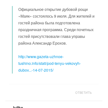
Официальное открытие дубовой рощи
«Маяк» состоялось 9 июля. Для жителей и
гостей района была подготовлена
праздничная программа. Среди почетных
гостей присутствовали глава управы
района Александр Ерохов.
http://www.gazeta-uzhnoe-
tushino.info/stati/pod-tenyu-vekovyh-
dubov...-14-07-2015/
ОТВЕТИТЬ
Juliko