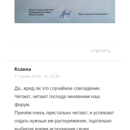
ОТВЕТИТЬ
Ксанна
17 июля 2015, 16:13:38
Да...вряд ли это случайное совпадение.
Читают, читают господа чиновники наш
форум.
Причём очень пристально читают, и успевают
отдать нужные им распоряжения, тщательно
выбирая время исполнения своих