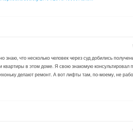
но знаю, что несколько человек через суд добились получе
и квартиры в этом доме. Я свою знакомую консультировал 
ихоньку делают ремонт. А вот лифты там, по-моему, не рабо