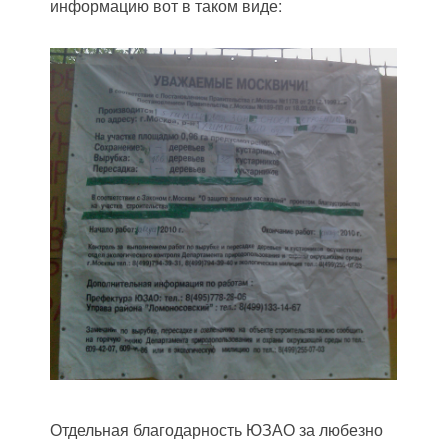
информацию вот в таком виде:
Отдельная благодарность ЮЗАО за любезно