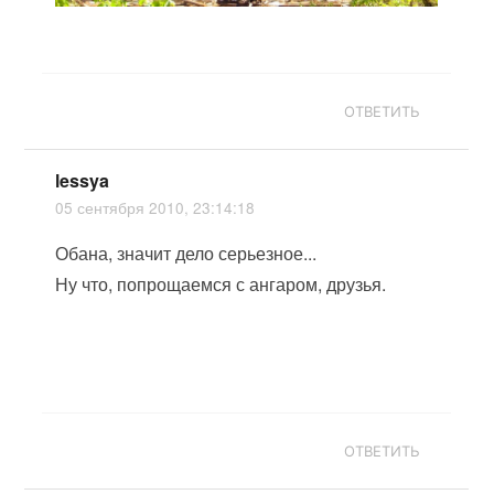
ОТВЕТИТЬ
lessya
05 сентября 2010, 23:14:18
Обана, значит дело серьезное...
Ну что, попрощаемся с ангаром, друзья.
ОТВЕТИТЬ