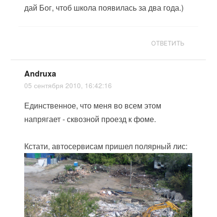
дай Бог, чтоб школа появилась за два года.)
ОТВЕТИТЬ
Andruxa
05 сентября 2010, 16:42:16
Единственное, что меня во всем этом
напрягает - сквозной проезд к фоме.
Кстати, автосервисам пришел полярный лис: