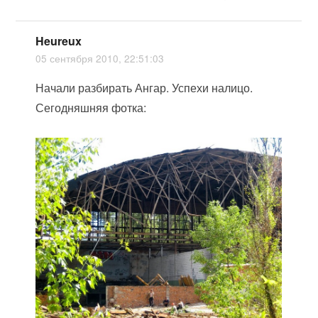
Heureux
05 сентября 2010, 22:51:03
Начали разбирать Ангар. Успехи налицо.
Сегодняшняя фотка: