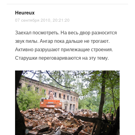
Heureux
07 сентября 2010, 20:21:20
Заехал посмотреть. На весь двор разносится
звук пилы. Ангар пока дальше не трогают.
Активно разрушают прилежащие строения.
Старушки переговариваются на эту тему.