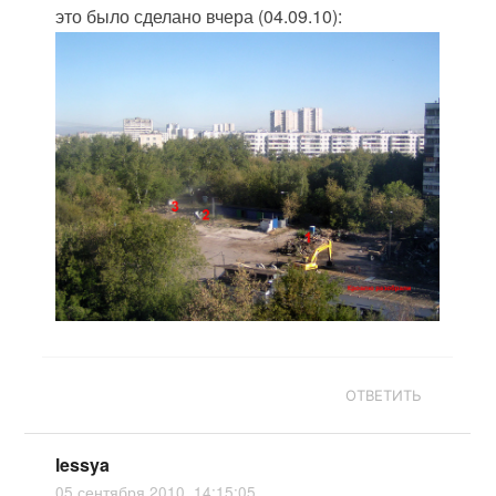
это было сделано вчера (04.09.10):
ОТВЕТИТЬ
lessya
05 сентября 2010, 14:15:05