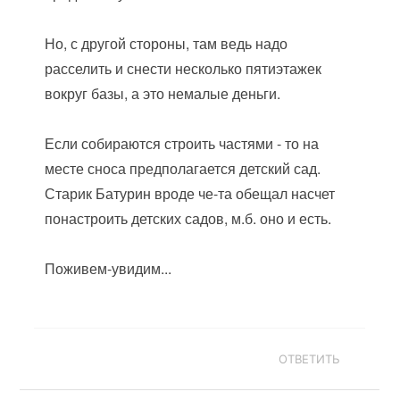
Но, с другой стороны, там ведь надо
расселить и снести несколько пятиэтажек
вокруг базы, а это немалые деньги.
Если собираются строить частями - то на
месте сноса предполагается детский сад.
Старик Батурин вроде че-та обещал насчет
понастроить детских садов, м.б. оно и есть.
Поживем-увидим...
ОТВЕТИТЬ