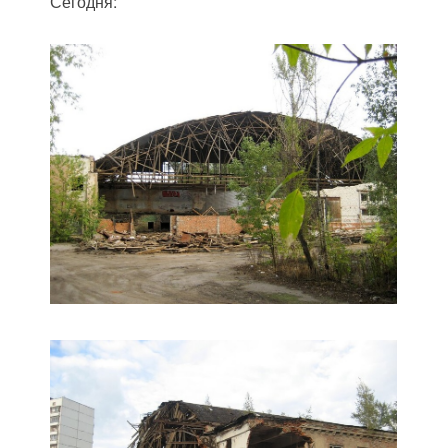
Сегодня: