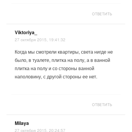
ОТВЕТИТЬ
Viktoriya_
27 октября 2015, 19:41:32
Когда мы смотрели квартиры, света нигде не
было, в туалете, плитка на полу, а в ванной
плитка на полу и со стороны ванной
наполовину, с другой стороны ее нет.
ОТВЕТИТЬ
Milaya
27 октября 2015, 20:24:57