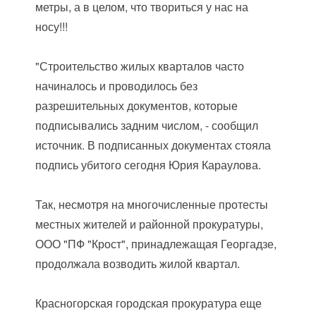
метры, а в целом, что твориться у нас на
носу!!!
"Строительство жилых кварталов часто
начиналось и проводилось без
разрешительных документов, которые
подписывались задним числом, - сообщил
источник. В подписанных документах стояла
подпись убитого сегодня Юрия Караулова.
Так, несмотря на многочисленные протесты
местных жителей и районной прокуратуры,
ООО "ПФ "Крост", принадлежащая Георгадзе,
продолжала возводить жилой квартал.
Красногорская городская прокуратура еще