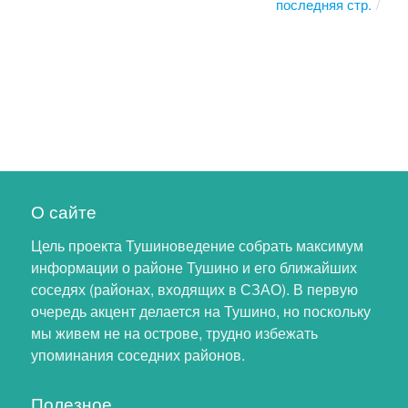
последняя стр.
О сайте
Цель проекта Тушиноведение собрать максимум
информации о районе Тушино и его ближайших
соседях (районах, входящих в СЗАО). В первую
очередь акцент делается на Тушино, но поскольку
мы живем не на острове, трудно избежать
упоминания соседних районов.
Полезное