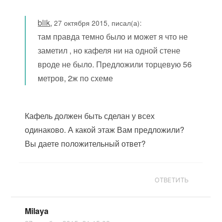
blik
,
27 октября 2015, писал(а):
там правда темно было и может я что не
заметил , но кафеля ни на одной стене
вроде не было. Предложили торцевую 56
метров, 2ж по схеме
Кафель должен быть сделан у всех
одинаково. А какой этаж Вам предложили?
Вы даете положительный ответ?
ОТВЕТИТЬ
Milaya