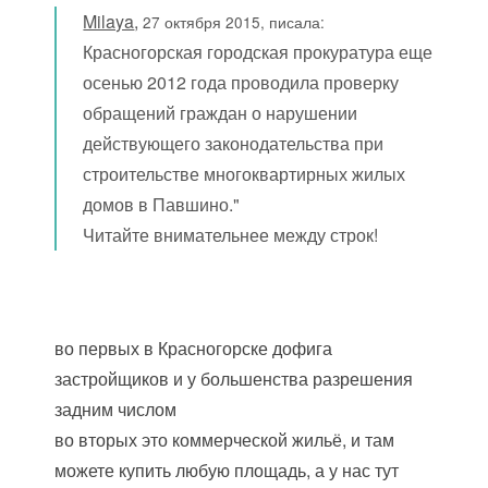
Milaya
,
27 октября 2015, писала:
Красногорская городская прокуратура еще
осенью 2012 года проводила проверку
обращений граждан о нарушении
действующего законодательства при
строительстве многоквартирных жилых
домов в Павшино."
Читайте внимательнее между строк!
во первых в Красногорске дофига
застройщиков и у большенства разрешения
задним числом
во вторых это коммерческой жильё, и там
можете купить любую площадь, а у нас тут