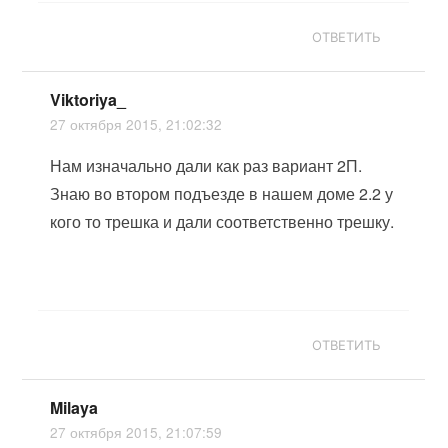
ОТВЕТИТЬ
Viktoriya_
27 октября 2015, 21:02:32
Нам изначально дали как раз вариант 2П.
Знаю во втором подъезде в нашем доме 2.2 у
кого то трешка и дали соответственно трешку.
ОТВЕТИТЬ
Milaya
27 октября 2015, 21:07:59