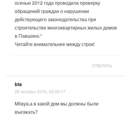
осенью 2012 года проводила проверку
обращений граждан о нарушении
действующего законодательства при
строительстве многоквартирных жилых домов
в Павшино."
Читайте внимательнее между строк!
ОТВЕТИТЬ
bta
28 октября 2015, 00:09:17
Milaya,а в какой дом мы должны были
въезжать?