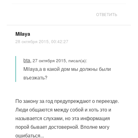
ОТВЕТИТЬ
Milaya
28 октября 2015, 00:42:27
bta
,
27 октября 2015, писал(а):
Milaya,а в какой дом мы должны были
въезжать?
По закону за год предупреждают о переезде.
Люди общаются между собой и хоть это и
называется слухами, но эта информация
порой бывает достоверной. Вполне могу
ошибаться...