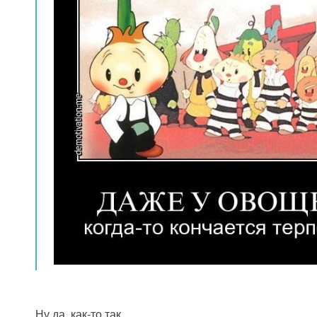
Ну да, как-то так