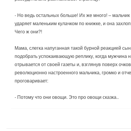
- Но ведь остальных больше! Их же много! – мальчик
ударяет маленьким кулачком по книжке, и она захлоп
Чего ж они?!
Мама, слегка напуганная такой бурной реакцией сын
подобрать успокаивающую реплику, когда мужчина 
отрывается от своей газеты и, взглянув поверх очков
революционно настроенного мальчика, громко и отч
проговаривает:
- Потому что они овощи. Это про овощи сказка..