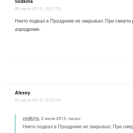
vodkins
02 июля 2013, 18:57:33
Никто подвал в Празднике не закрывал. При смерти
аэродроме.
Alexey
02 июля 2013, 19:37:04
vodkins
,
2 июля 2013, писал:
Никто подвал в Празднике не закрывал. При сме