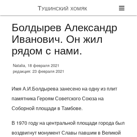
Тушинский хомяк
Болдырев Александр
Иванович. Он жил
рядом с нами.
Natalia, 18 февраля 2021
редакция: 23 февраля 2021
Имя А.И.Болдырева занесено на одну из плит
памятника Героям Советского Союза на
Соборной площади в Тамбове.
В 1970 году на центральной площади города был
воздвигнут монумент Славы павшим в Великой