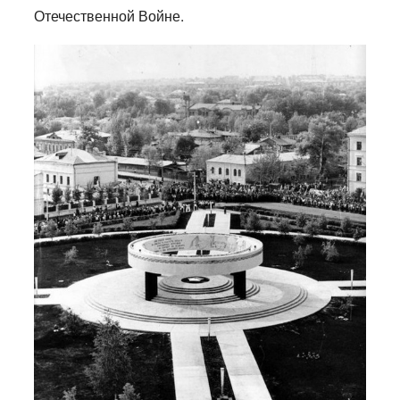
Отечественной Войне.