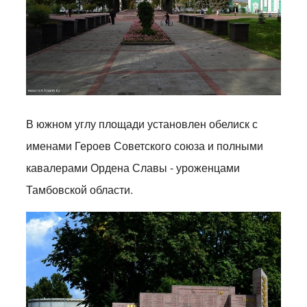
В южном углу площади установлен обелиск с
именами Героев Советского союза и полными
кавалерами Ордена Славы - уроженцами
Тамбовской области.