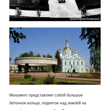
Монумент представляет собой большое
бетонное кольцо, поднятое над землёй на