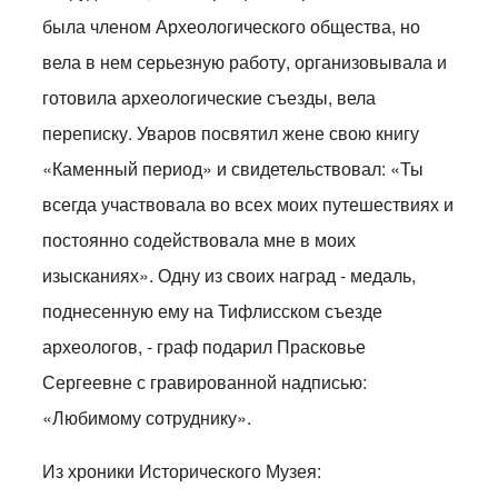
была членом Археологического общества, но
вела в нем серьезную работу, организовывала и
готовила археологические съезды, вела
переписку. Уваров посвятил жене свою книгу
«Каменный период» и свидетельствовал: «Ты
всегда участвовала во всех моих путешествиях и
постоянно содействовала мне в моих
изысканиях». Одну из своих наград - медаль,
поднесенную ему на Тифлисском съезде
археологов, - граф подарил Прасковье
Сергеевне с гравированной надписью:
«Любимому сотруднику».
Из хроники Исторического Музея: