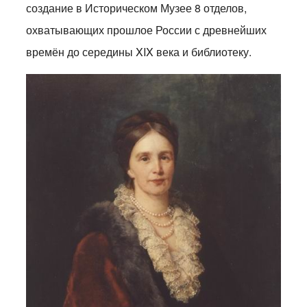
создание в Историческом Музее 8 отделов,
охватывающих прошлое России с древнейших
времён до середины XIX века и библиотеку.