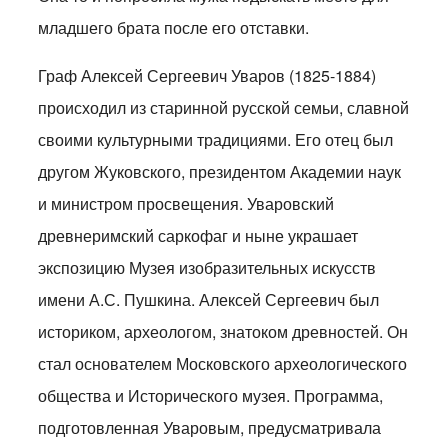
младшего брата после его отставки.
Граф Алексей Сергеевич Уваров (1825-1884)
происходил из старинной русской семьи, славной
своими культурными традициями. Его отец был
другом Жуковского, президентом Академии наук
и министром просвещения. Уваровский
древнеримский саркофаг и ныне украшает
экспозицию Музея изобразительных искусств
имени А.С. Пушкина. Алексей Сергеевич был
историком, археологом, знатоком древностей. Он
стал основателем Московского археологического
общества и Исторического музея. Программа,
подготовленная Уваровым, предусматривала