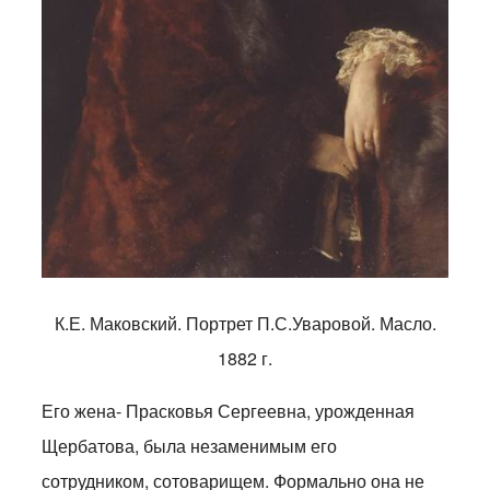
К.Е. Маковский. Портрет П.С.Уваровой. Масло.
1882 г.
Его жена- Прасковья Сергеевна, урожденная
Щербатова, была незаменимым его
сотрудником, сотоварищем. Формально она не