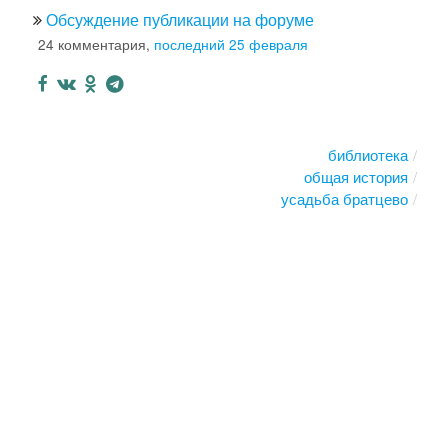
Обсуждение публикации на форуме
24 комментария,
последний 25 февраля
библиотека
общая история
усадьба братцево