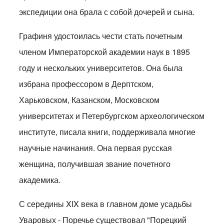
экспедиции она брала с собой дочерей и сына.
Графиня удостоилась чести стать почетным
членом Императорской академии наук в 1895
году и нескольких университетов. Она была
избрана профессором в Дерптском,
Харьковском, Казанском, Московском
университетах и Петербургском археологическом
институте, писала книги, поддерживала многие
научные начинания. Она первая русская
женщина, получившая звание почетного
академика.
С середины XIX века в главном доме усадьбы
Уваровых - Поречье существовал "Порецкий