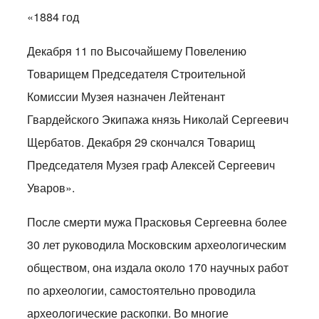
«1884 год
Декабря 11 по Высочайшему Повелению
Товарищем Председателя Строительной
Комиссии Музея назначен Лейтенант
Гвардейского Экипажа князь Николай Сергеевич
Щербатов. Декабря 29 скончался Товарищ
Председателя Музея граф Алексей Сергеевич
Уваров».
После смерти мужа Прасковья Сергеевна более
30 лет руководила Московским археологическим
обществом, она издала около 170 научных работ
по археологии, самостоятельно проводила
археологические раскопки. Во многие