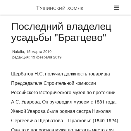
Тушинский хомяк
Последний владелец
усадьбы "Братцево"
Natalia, 15 марта 2010
редакция: 13 февраля 2019
Щербатов Н.С. получил должность товарища
Председателя Строительной комиссии
Российского Исторического музея по протекции
А.С. Уварова. Он руководил музеем с 1881 года.
Женой Уварова была родная сестра Николая
Сергеевича Щербатова – Прасковья (1840-1924).
Она то и попросила мужа подыскать место для