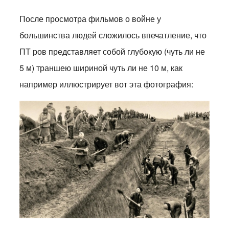
После просмотра фильмов о войне у
большинства людей сложилось впечатление, что
ПТ ров представляет собой глубокую (чуть ли не
5 м) траншею шириной чуть ли не 10 м, как
например иллюстрирует вот эта фотография: