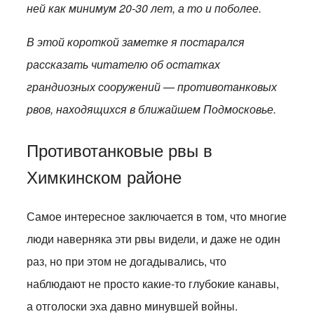
ней как минимум 20-30 лет, а то и поболее.
В этой короткой заметке я постарался
рассказать читателю об остатках
грандиозных сооружений — противотанковых
рвов, находящихся в ближайшем Подмосковье.
Противотанковые рвы в
Химкинском районе
Самое интересное заключается в том, что многие
люди наверняка эти рвы видели, и даже не один
раз, но при этом не догадывались, что
наблюдают не просто какие-то глубокие канавы,
а отголоски эха давно минувшей войны.