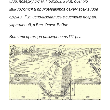
шир. поверху 5-7 м. Подходы к Р.п. обычно
минируются и прикрываются огнём всех видов
оружия. Р.п. использовались в системе погран.
укреплений, в Вел. Отеч. Войне.
Вот для примера размерность ПТ рва: