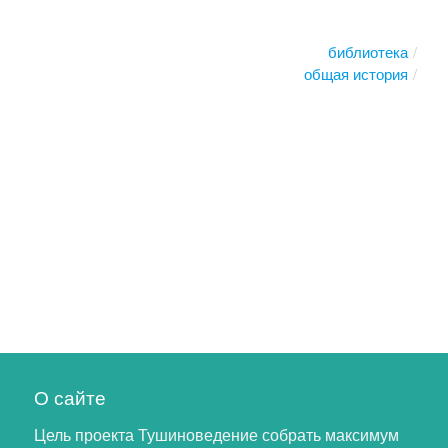
библиотека
общая история
О сайте
Цель проекта Тушиноведение собрать максимум