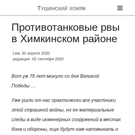
Тушинский хомяк
Противотанковые рвы
в Химкинском районе
Lew, 30 апреля 2020
редакция: 02 сентября 2020
Вот уж 75 лет минуло со дня Великой
Победы….
Уже ушли от нас практически все участники
этой страшной войны, но ее материальные
следы в виде инженерных сооружений в местах
боев и обороны, еще будут нам напоминать о