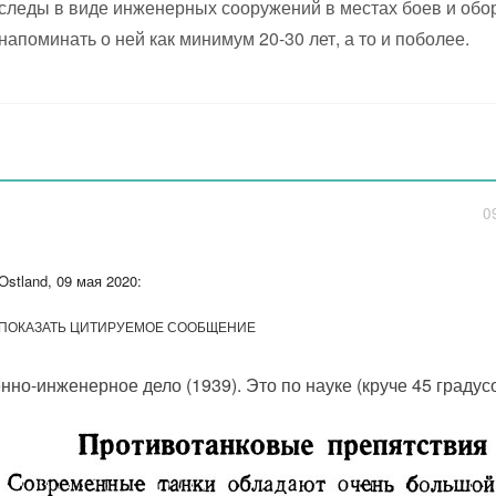
следы в виде инженерных сооружений в местах боев и обо
напоминать о ней как минимум 20-30 лет, а то и поболее.
0
Ostland, 09 мая 2020:
ПОКАЗАТЬ ЦИТИРУЕМОЕ СООБЩЕНИЕ
нно-инженерное дело (1939). Это по науке (круче 45 градусо