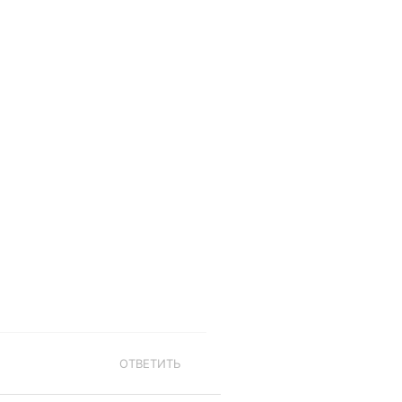
ОТВЕТИТЬ