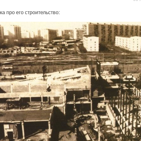
ка про его строительство: