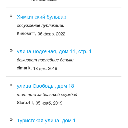
Химкинский бульвар
обсуждение публикации
Киловатт,
06 февр. 2022
улица Лодочная, дом 11, стр. 1
доживает последние деньки
dimarik,
18 дек. 2019
улица Свободы, дом 18
тот что за большой клумбой
Starozhil,
05 нояб. 2019
Туристская улица, дом 1