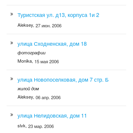
Туристская ул. д13, корпуса 1и 2
Aleksey,
27 июн. 2006
улица Сходненская, дом 18
фотографии
Monika,
15 мая 2006
улица Новопоселковая, дом 7 стр. Б
жилой дом
Aleksey,
06 апр. 2006
улица Нелидовская, дом 11
slvk,
23 мар. 2006