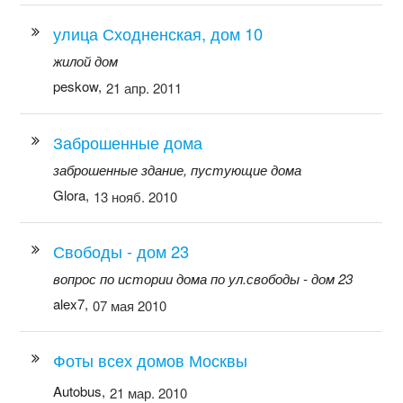
улица Сходненская, дом 10
жилой дом
peskow,
21 апр. 2011
Заброшенные дома
заброшенные здание, пустующие дома
Glora,
13 нояб. 2010
Свободы - дом 23
вопрос по истории дома по ул.свободы - дом 23
alex7,
07 мая 2010
Фоты всех домов Москвы
Autobus,
21 мар. 2010