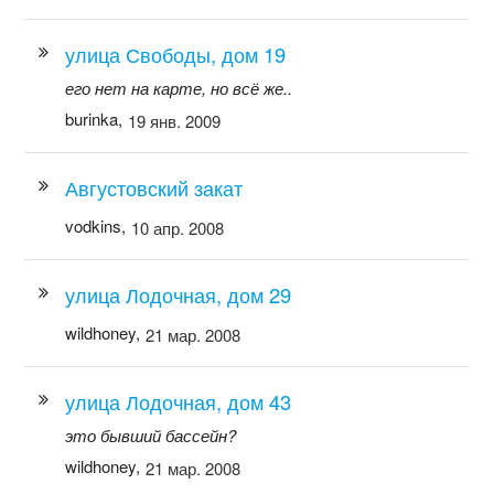
улица Свободы, дом 19
его нет на карте, но всё же..
burinka,
19 янв. 2009
Августовский закат
vodkins,
10 апр. 2008
улица Лодочная, дом 29
wildhoney,
21 мар. 2008
улица Лодочная, дом 43
это бывший бассейн?
wildhoney,
21 мар. 2008