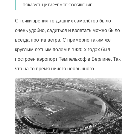
ПОКАЗАТЬ ЦИТИРУЕМОЕ СООБЩЕНИЕ
С точки зрения тогдашних самолётов было
очень удобно, садиться и взлетать можно было
всегда против ветра. С примерно таким же
круглым летным полем в 1920-х годах был
построен аэропорт Темпельхоф в Берлине. Так
что на то время ничего необычного.