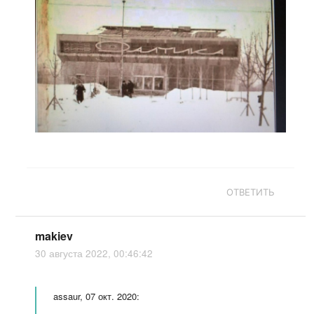
ОТВЕТИТЬ
makiev
30 августа 2022, 00:46:42
assaur, 07 окт. 2020: