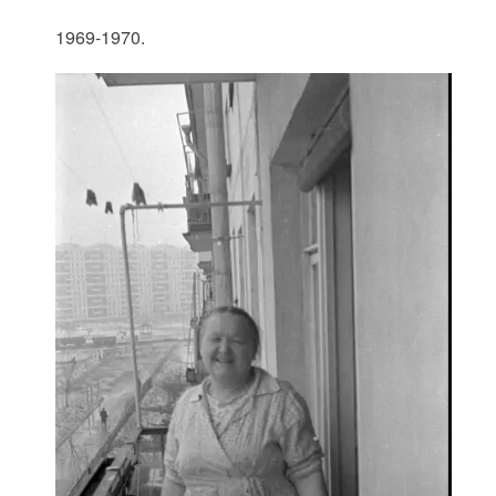
1969-1970.