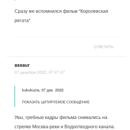
Сразу же вспомнился фильм "Королевская
регата"
ОТВЕТИТЬ
assaur
07 декабря 2022, 07:47:47
kukukuzia, 07 дек. 2022:
ПОКАЗАТЬ ЦИТИРУЕМОЕ СООБЩЕНИЕ
Увы, гребные кадры фильма снимались на
стрелке Москва-реки и Водоотводного канала.