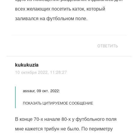
всех желающих посетить каток, который
заливался на футбольном поле.
ОТВЕТИТЬ
kukukuzia
10 октября 2022, 11:28:27
assaur, 09 окт. 2022:
ПОКАЗАТЬ ЦИТИРУЕМОЕ СООБЩЕНИЕ
В конце 70-х начале 80-х у футбольного поля
мне кажется трибун не было. По периметру