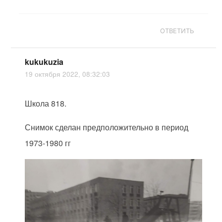
ОТВЕТИТЬ
kukukuzia
19 октября 2022, 08:32:03
Школа 818.
Снимок сделан предположительно в период
1973-1980 гг