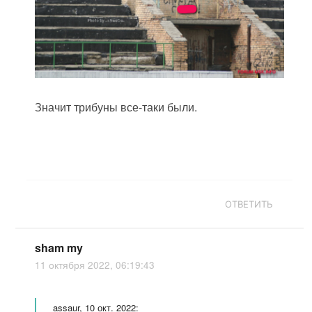
Значит трибуны все-таки были.
ОТВЕТИТЬ
sham my
11 октября 2022, 06:19:43
assaur, 10 окт. 2022: