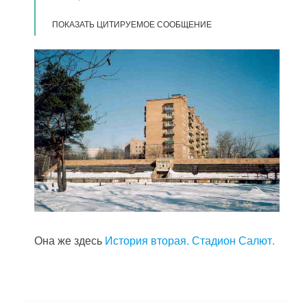
ПОКАЗАТЬ ЦИТИРУЕМОЕ СООБЩЕНИЕ
Она же здесь
История вторая. Стадион Салют.