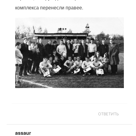
комплекса перенесли правее.
ОТВЕТИТЬ
assaur