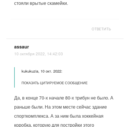
стояли врытые скамейки.
ОТВЕТИТЬ
assaur
10 октября 2022, 14:42:03
kukukuzia, 10 окт. 2022:
ПОКАЗАТЬ ЦИТИРУЕМОЕ СООБЩЕНИЕ
Да, в конце 70-х начале 80-х трибун не было. А
раньше были. На этом месте сейчас здание
спорткомплекса. А за ним была хоккейная
коробка, которую для постройки этого