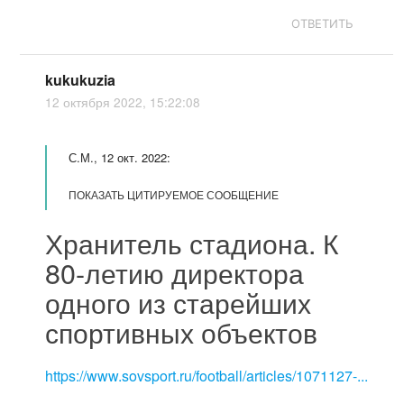
ОТВЕТИТЬ
kukukuzia
12 октября 2022, 15:22:08
С.М., 12 окт. 2022:
ПОКАЗАТЬ ЦИТИРУЕМОЕ СООБЩЕНИЕ
Хранитель стадиона. К
80-летию директора
одного из старейших
спортивных объектов
https://www.sovsport.ru/football/articles/1071127-...