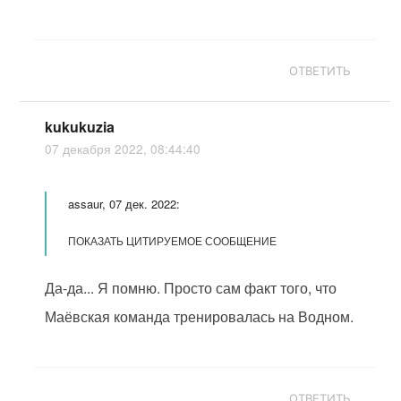
ОТВЕТИТЬ
kukukuzia
07 декабря 2022, 08:44:40
assaur, 07 дек. 2022:
ПОКАЗАТЬ ЦИТИРУЕМОЕ СООБЩЕНИЕ
Да-да... Я помню. Просто сам факт того, что
Маёвская команда тренировалась на Водном.
ОТВЕТИТЬ