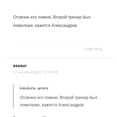
Отлично его помню. Второй тренер был
помоложе, кажется Александров.
ОТВЕТИТЬ
assaur
12 октября 2022, 17:49:08
kukukuzia, цитата:
Отлично его помню. Второй тренер был
помоложе, кажется Александров.