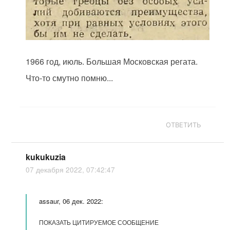
1966 год, июль. Большая Московская регата.
Что-то смутно помню...
ОТВЕТИТЬ
kukukuzia
07 декабря 2022, 07:42:47
assaur, 06 дек. 2022:
ПОКАЗАТЬ ЦИТИРУЕМОЕ СООБЩЕНИЕ