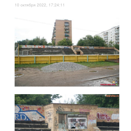
10 октября 2022, 17:24:11