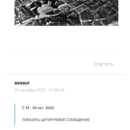
ОТВЕТИТЬ
assaur
09 октября 2022, 19:00:45
С.М., 09 окт. 2022:
ПОКАЗАТЬ ЦИТИРУЕМОЕ СООБЩЕНИЕ