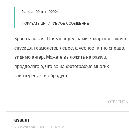
Natalia, 22 окт. 2020:
ПОКАЗАТЬ ЦИТИРУЕМОЕ СООБЩЕНИЕ
Красота какая. Прямо перед нами Захарково, значит
спуск для самолетов левее, а черное пятно справа,
видимо ангар. Можете выложить на pastvu,
предполагаю, что ваша фотография многих
заинтересует и обрадует.
ОТВЕТИТЬ
assaur
23 октября 2020, 11:02:02