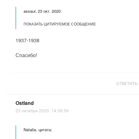
assaur, 23 окт. 2020:
ПОКАЗАТЬ ЦИТИРУЕМОЕ СООБЩЕНИЕ
1937-1938
Спасибо!
ОТВЕТИТЬ
Ostland
23 октября 2020, 14:58:56
Natalia, цитата: