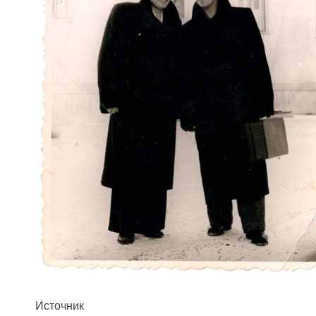
Источник