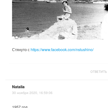
Стянуто с
https://www.facebook.com/nstushino/
ОТВЕТИТЬ
Natalia
30 ноября 2020, 16:59:06
1957 год