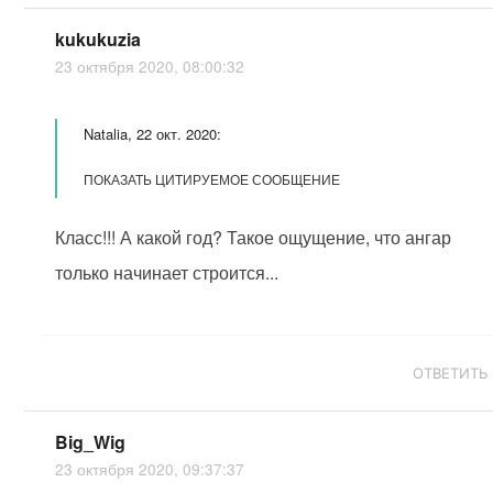
kukukuzia
23 октября 2020, 08:00:32
Natalia, 22 окт. 2020:
ПОКАЗАТЬ ЦИТИРУЕМОЕ СООБЩЕНИЕ
Класс!!! А какой год? Такое ощущение, что ангар
только начинает строится...
ОТВЕТИТЬ
Big_Wig
23 октября 2020, 09:37:37