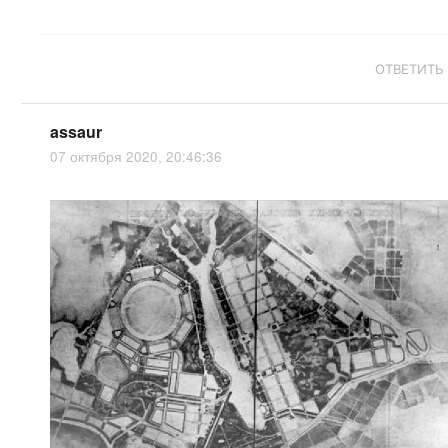
ОТВЕТИТЬ
assaur
07 октября 2020, 20:46:36