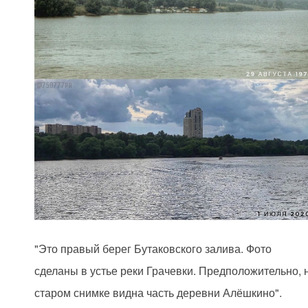
"Это правый берег Бутаковского залива. Фото
сделаны в устье реки Грачевки. Предположительно, 
старом снимке видна часть деревни Алёшкино".