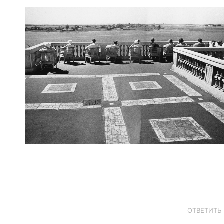
ОТВЕТИТЬ