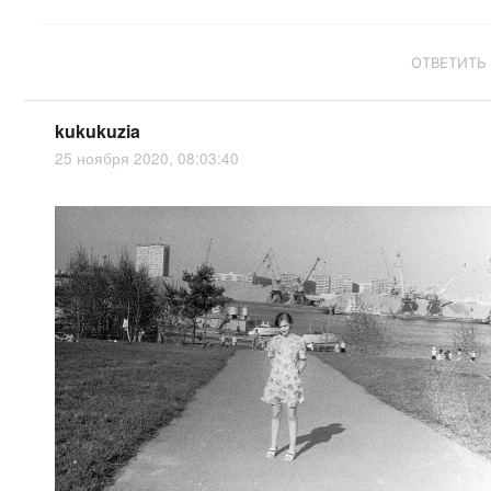
ОТВЕТИТЬ
kukukuzia
25 ноября 2020, 08:03:40