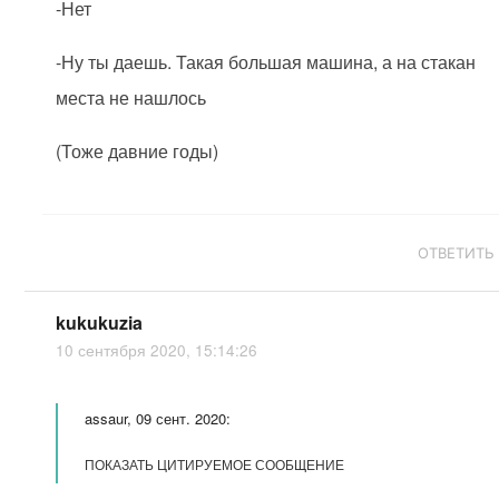
-Нет
-Ну ты даешь. Такая большая машина, а на стакан
места не нашлось
(Тоже давние годы)
ОТВЕТИТЬ
kukukuzia
10 сентября 2020, 15:14:26
assaur, 09 сент. 2020:
ПОКАЗАТЬ ЦИТИРУЕМОЕ СООБЩЕНИЕ