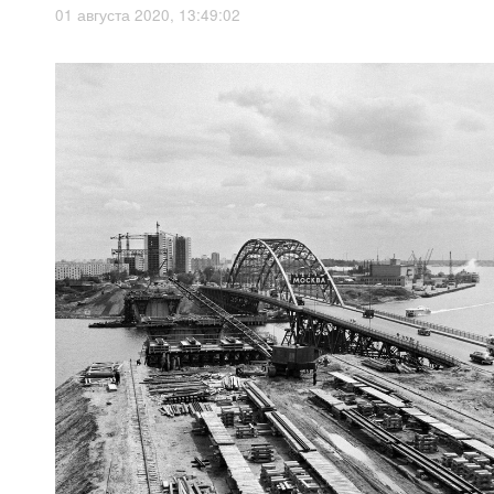
01 августа 2020, 13:49:02