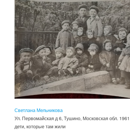
Светлана Мельникова
Ул. Первомайская д 6, Тушино, Московская обл. 1961
дети, которые там жили