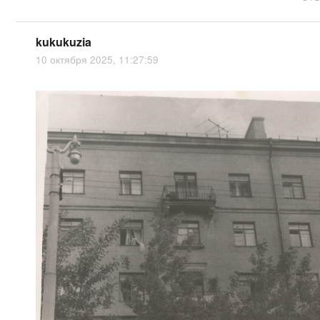
kukukuzia
10 октября 2025, 11:27:59