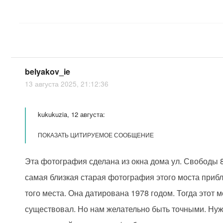
belyakov_ie
13 августа 2025, 21:12:36
kukukuzia, 12 августа:
ПОКАЗАТЬ ЦИТИРУЕМОЕ СООБЩЕНИЕ
Эта фотография сделана из окна дома ул. Свободы 8
самая близкая старая фотография этого моста прибл
того места. Она датирована 1978 годом. Тогда этот 
существовал. Но нам желательно быть точными. Нуж