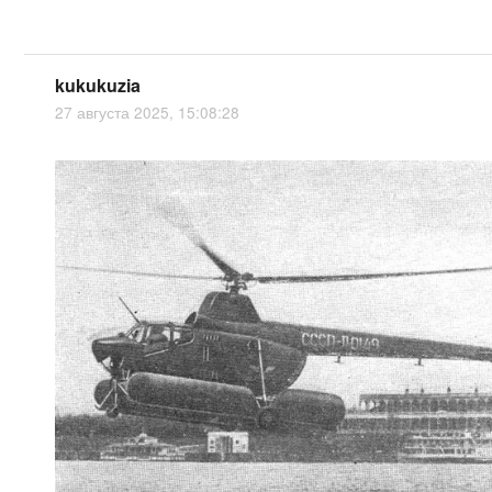
kukukuzia
27 августа 2025, 15:08:28