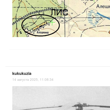
kukukuzia
14 августа 2025, 11:08:34