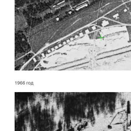
1966 год