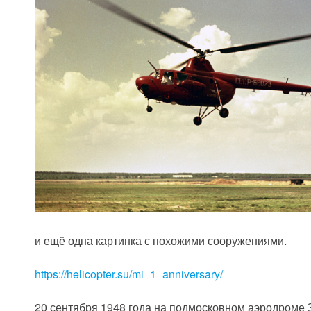
и ещё одна картинка с похожими сооружениями.
https://helicopter.su/mi_1_anniversary/
20 сентября 1948 года на подмосковном аэродроме 