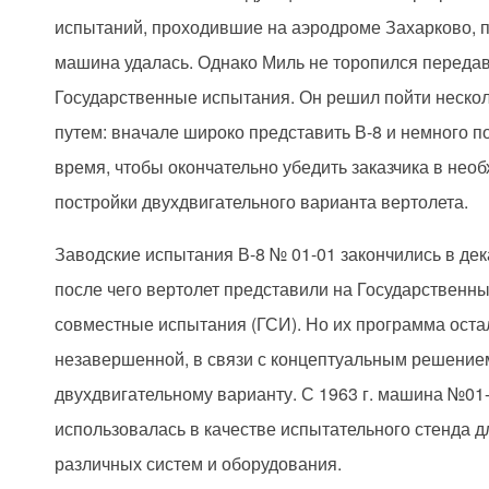
испытаний, проходившие на аэродроме Захарково, п
машина удалась. Однако Миль не торопился передав
Государственные испытания. Он решил пойти неско
путем: вначале широко представить В-8 и немного п
время, чтобы окончательно убедить заказчика в нео
постройки двухдвигательного варианта вертолета.
Заводские испытания В-8 № 01-01 закончились в дека
после чего вертолет представили на Государственн
совместные испытания (ГСИ). Но их программа оста
незавершенной, в связи с концептуальным решение
двухдвигательному варианту. С 1963 г. машина №01
использовалась в качестве испытательного стенда д
различных систем и оборудования.