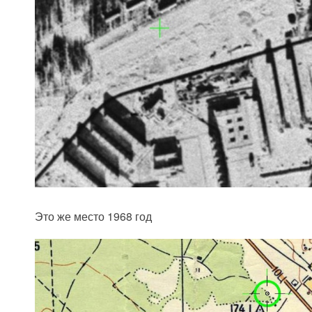
Это же место 1968 год