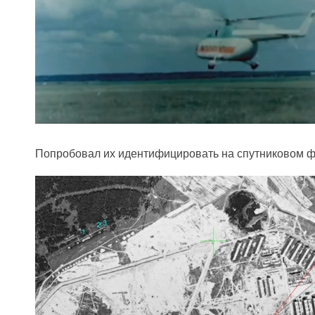
Попробовал их идентифицировать на спутниковом 