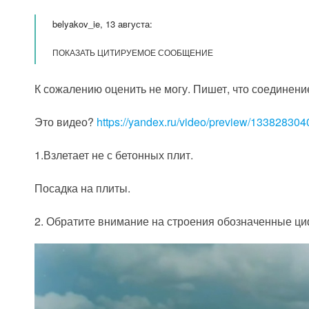
belyakov_ie, 13 августа:
ПОКАЗАТЬ ЦИТИРУЕМОЕ СООБЩЕНИЕ
К сожалению оценить не могу. Пишет, что соединение
Это видео?
https://yandex.ru/video/preview/133828304
1.Взлетает не с бетонных плит.
Посадка на плиты.
2. Обратите внимание на строения обозначенные циф